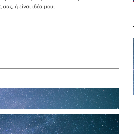
 σας, ή είναι ιδέα μου;