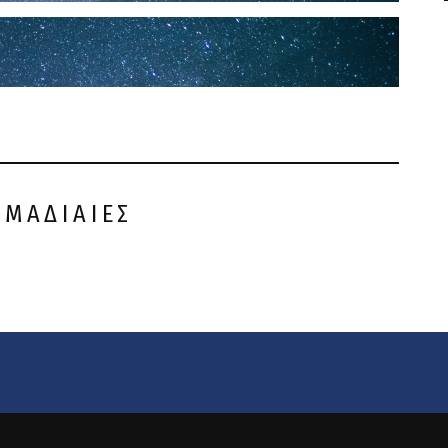
ΟΜΑΔΙΑΙΕΣ