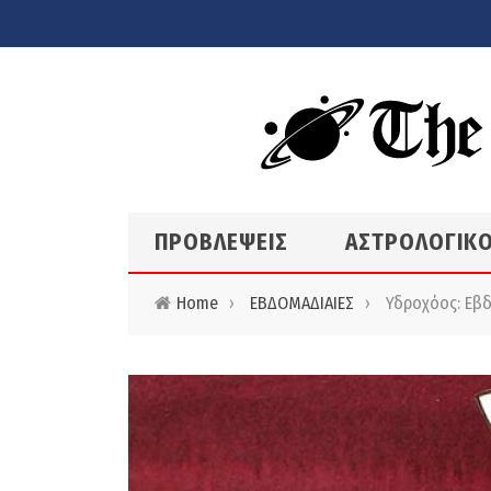
Skip to main content
ΠΡΟΒΛΕΨΕΙΣ
ΑΣΤΡΟΛΟΓΙΚΟ
Home
›
ΕΒΔΟΜΑΔΙΑΙΕΣ
›
Υδροχόος: Εβδο