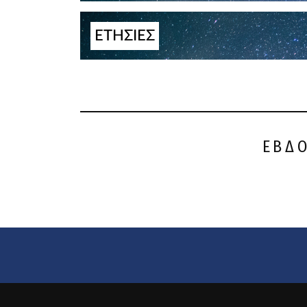
ΕΤΗΣΙΕΣ
ΕΒΔ