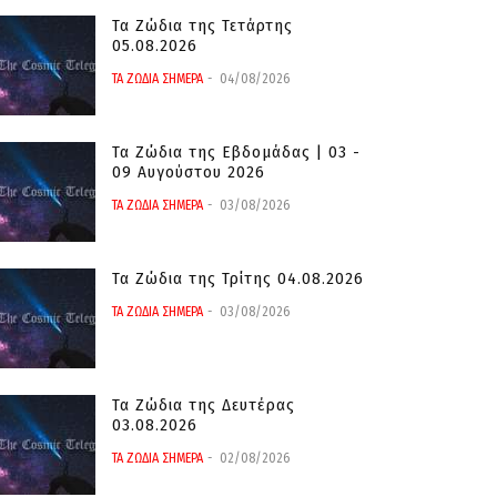
Τα Ζώδια της Τετάρτης
05.08.2026
ΤΑ ΖΩΔΙΑ ΣΗΜΕΡΑ
04/08/2026
Τα Ζώδια της Εβδομάδας | 03 -
09 Αυγούστου 2026
ΤΑ ΖΩΔΙΑ ΣΗΜΕΡΑ
03/08/2026
Τα Ζώδια της Τρίτης 04.08.2026
ΤΑ ΖΩΔΙΑ ΣΗΜΕΡΑ
03/08/2026
Τα Ζώδια της Δευτέρας
03.08.2026
ΤΑ ΖΩΔΙΑ ΣΗΜΕΡΑ
02/08/2026