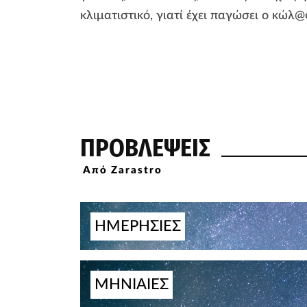
κλιματιστικό, γιατί έχει παγώσει ο κώλ@ς
ΠΡΟΒΛΕΨΕΙΣ
Από Zarastro
ΗΜΕΡΗΣΙΕΣ
ΜΗΝΙΑΙΕΣ