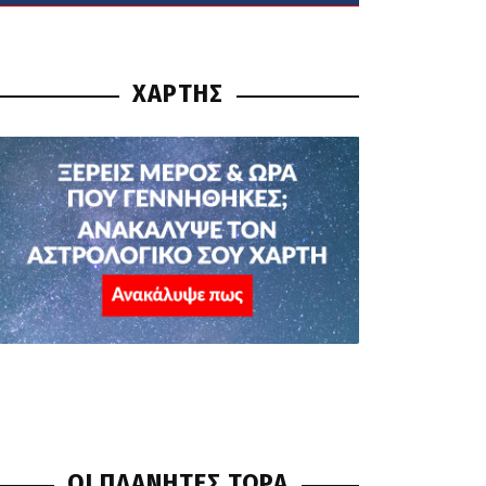
ΧΑΡΤΗΣ
ΟΙ ΠΛΑΝΗΤΕΣ ΤΩΡΑ