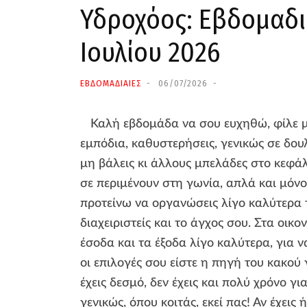
Υδροχόος: Εβδομαδι
Ιουλίου 2026
ΕΒΔΟΜΑΔΙΑΙΕΣ
06/07/2026
Καλή εβδομάδα να σου ευχηθώ, φίλε μο
εμπόδια, καθυστερήσεις, γενικώς σε δου
μη βάλεις κι άλλους μπελάδες στο κεφάλ
σε περιμένουν στη γωνία, απλά και μόνο 
προτείνω να οργανώσεις λίγο καλύτερα 
διαχειριστείς και το άγχος σου. Στα οικο
έσοδα και τα έξοδα λίγο καλύτερα, για ν
οι επιλογές σου είστε η πηγή του κακού 
έχεις δεσμό, δεν έχεις και πολύ χρόνο γι
γενικώς, όπου κοιτάς, εκεί πας! Αν έχεις