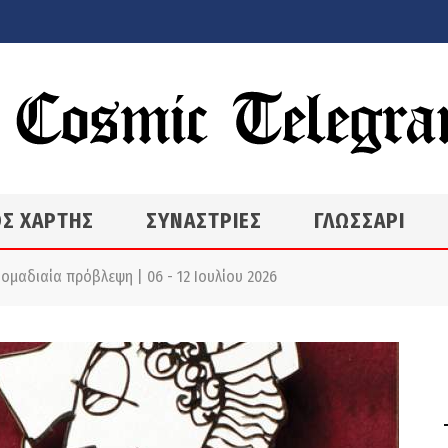
Σ ΧΑΡΤΗΣ
ΣΥΝΑΣΤΡΙΕΣ
ΓΛΩΣΣΑΡΙ
μαδιαία πρόβλεψη | 06 - 12 Ιουλίου 2026