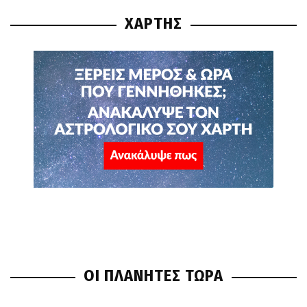
ΧΑΡΤΗΣ
ΟΙ ΠΛΑΝΗΤΕΣ ΤΩΡΑ