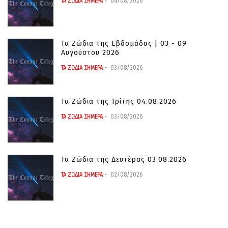
ΤΑ ΖΩΔΙΑ ΣΗΜΕΡΑ
04/08/2026
Τα Ζώδια της Εβδομάδας | 03 - 09
Αυγούστου 2026
ΤΑ ΖΩΔΙΑ ΣΗΜΕΡΑ
03/08/2026
Τα Ζώδια της Τρίτης 04.08.2026
ΤΑ ΖΩΔΙΑ ΣΗΜΕΡΑ
03/08/2026
Τα Ζώδια της Δευτέρας 03.08.2026
ΤΑ ΖΩΔΙΑ ΣΗΜΕΡΑ
02/08/2026