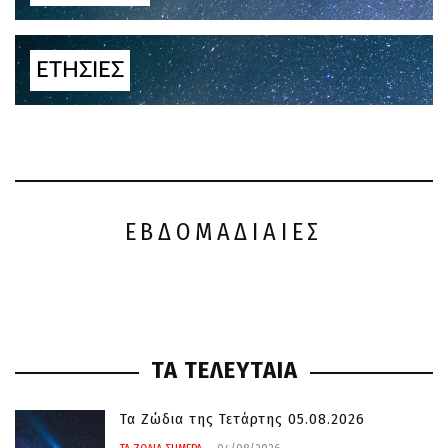
ΕΤΗΣΙΕΣ
ΕΒΔΟΜΑΔΙΑΙΕΣ
ΤΑ ΤΕΛΕΥΤΑΙΑ
Τα Ζώδια της Τετάρτης 05.08.2026