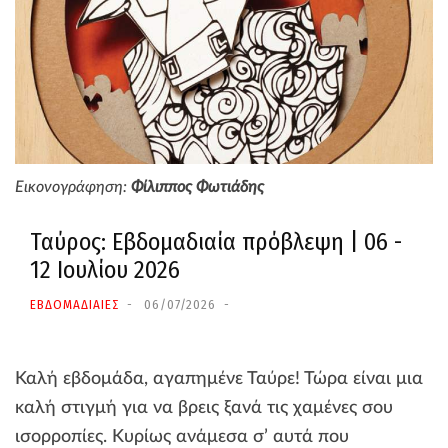
Εικονογράφηση:
Φίλιππος Φωτιάδης
Ταύρος: Εβδομαδιαία πρόβλεψη | 06 -
12 Ιουλίου 2026
ΕΒΔΟΜΑΔΙΑΙΕΣ
06/07/2026
Καλή εβδομάδα, αγαπημένε Ταύρε! Τώρα είναι μια
καλή στιγμή για να βρεις ξανά τις χαμένες σου
ισορροπίες. Κυρίως ανάμεσα σ’ αυτά που