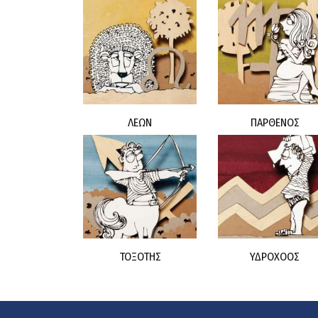
ΛΕΩΝ
ΠΑΡΘΕΝΟΣ
ΤΟΞΟΤΗΣ
ΥΔΡΟΧΟΟΣ