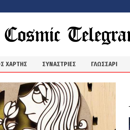
Σ ΧΑΡΤΗΣ
ΣΥΝΑΣΤΡΙΕΣ
ΓΛΩΣΣΑΡΙ