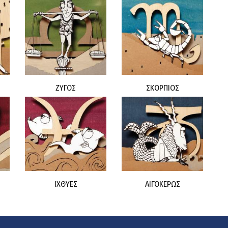
ΖΥΓΟΣ
ΣΚΟΡΠΙΟΣ
ΙΧΘΥΕΣ
ΑΙΓΟΚΕΡΩΣ