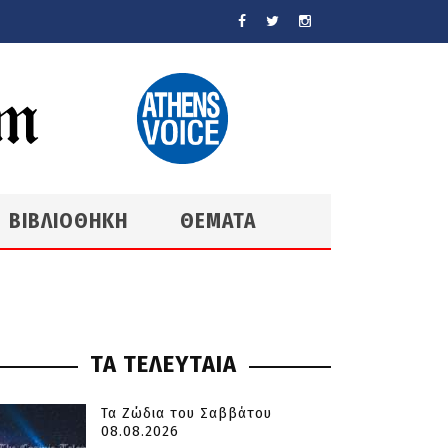
ΒΙΒΛΙΟΘΗΚΗ
ΘΕΜΑΤΑ
ΤΑ ΤΕΛΕΥΤΑΙΑ
Τα Ζώδια του Σαββάτου
08.08.2026