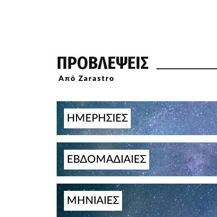
ΠΡΟΒΛΕΨΕΙΣ
Από Zarastro
ΗΜΕΡΗΣΙΕΣ
ΕΒΔΟΜΑΔΙΑΙΕΣ
ΜΗΝΙΑΙΕΣ