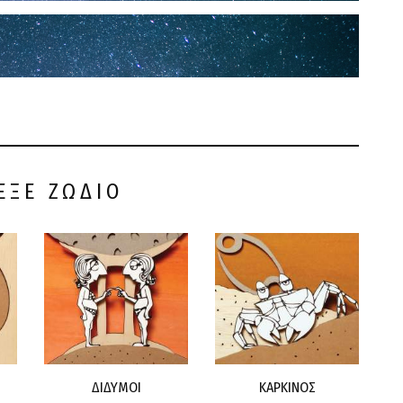
ΕΞΕ ΖΩΔΙΟ
ΔΙΔΥΜΟΙ
ΚΑΡΚΙΝΟΣ