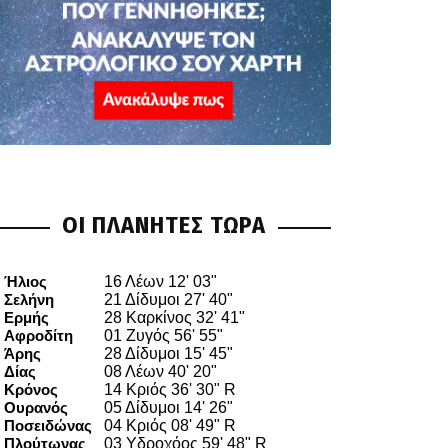
ΟΙ ΠΛΑΝΗΤΕΣ ΤΩΡΑ