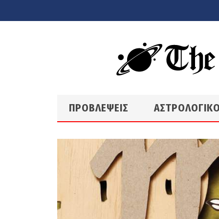
Skip to main content
ΠΡΟΒΛΕΨΕΙΣ
ΑΣΤΡΟΛΟΓΙΚΟ