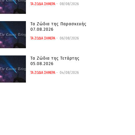
ΤΑ ΖΩΔΙΑ ΣΗΜΕΡΑ
08/08/2026
Τα Ζώδια της Παρασκευής
07.08.2026
ΤΑ ΖΩΔΙΑ ΣΗΜΕΡΑ
06/08/2026
Τα Ζώδια της Τετάρτης
05.08.2026
ΤΑ ΖΩΔΙΑ ΣΗΜΕΡΑ
04/08/2026