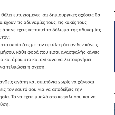
θέλει ευτυχισμένες και δημιουργικές σχέσεις θα
 έχουν τις αδυναμίες τους, τις κακές τους
ές άραγε έχεις καταπιεί το δόλωμα της αδυναμίας
υτόν;
το οποίο ζεις με τον εφιάλτη ότι αν δεν κάνεις
υμήσου, κάθε φορά που είσαι ανασφαλής κάνεις
 και άρρωστο και ανίκανο να λειτουργήσει
 να τελειώσει η σχέση.
θανθείς αγάπη και συμπόνια χωρίς να χάνεσαι
ις τον εαυτό σου για να αποδείξεις την
σία. Το να έχεις μυαλό στο κεφάλι σου και να
 λύση.