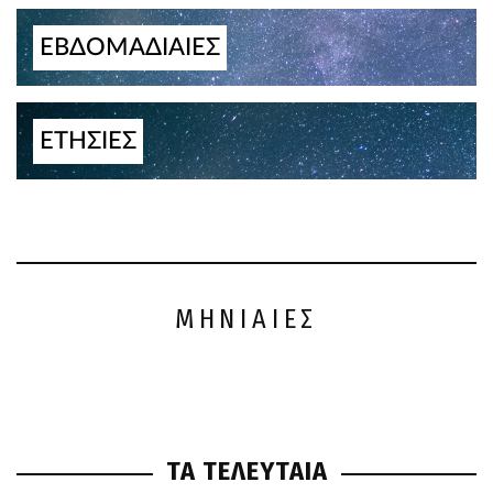
ΕΒΔΟΜΑΔΙΑΙΕΣ
ΕΤΗΣΙΕΣ
ΜΗΝΙΑΙΕΣ
ΤΑ ΤΕΛΕΥΤΑΙΑ