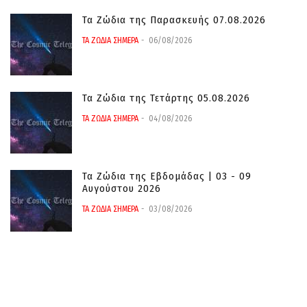
Τα Ζώδια της Παρασκευής 07.08.2026
ΤΑ ΖΩΔΙΑ ΣΗΜΕΡΑ
06/08/2026
Τα Ζώδια της Τετάρτης 05.08.2026
ΤΑ ΖΩΔΙΑ ΣΗΜΕΡΑ
04/08/2026
Τα Ζώδια της Εβδομάδας | 03 - 09
Αυγούστου 2026
ΤΑ ΖΩΔΙΑ ΣΗΜΕΡΑ
03/08/2026