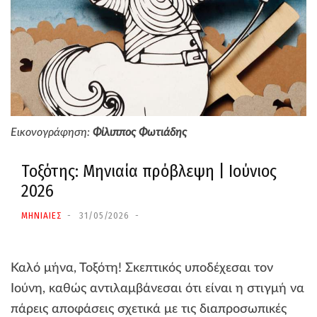
Εικονογράφηση:
Φίλιππος Φωτιάδης
Τοξότης: Μηνιαία πρόβλεψη | Ιούνιος
2026
ΜΗΝΙΑΙΕΣ
31/05/2026
Καλό μήνα, Τοξότη! Σκεπτικός υποδέχεσαι τον
Ιούνη, καθώς αντιλαμβάνεσαι ότι είναι η στιγμή να
πάρεις αποφάσεις σχετικά με τις διαπροσωπικές