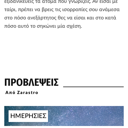
εξιδανικεύεις τα άτομα που γνωρίζεις. Αν είσαι με
ταίρι, πρέπει να βρεις τις ισορροπίες σου ανάμεσα
στο πόσο ανεξάρτητος θες να είσαι και στο κατά
πόσο αυτό το σηκώνει μία σχέση.
ΠΡΟΒΛΕΨΕΙΣ
Από Zarastro
ΗΜΕΡΗΣΙΕΣ