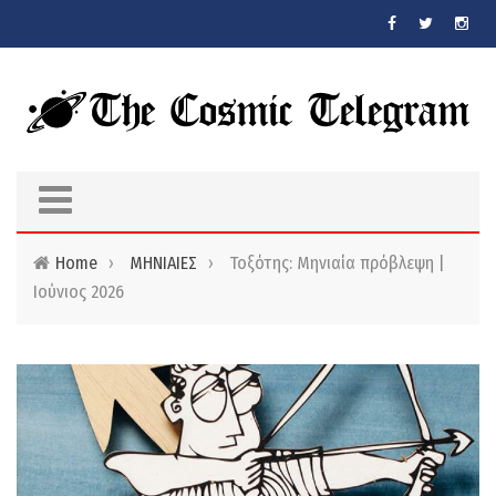
Skip to main content
Home
›
ΜΗΝΙΑΙΕΣ
›
Τοξότης: Μηνιαία πρόβλεψη |
Ιούνιος 2026