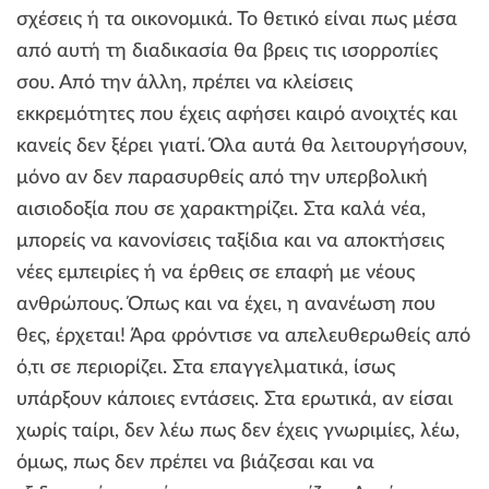
σχέσεις ή τα οικονομικά. Το θετικό είναι πως μέσα
από αυτή τη διαδικασία θα βρεις τις ισορροπίες
σου. Από την άλλη, πρέπει να κλείσεις
εκκρεμότητες που έχεις αφήσει καιρό ανοιχτές και
κανείς δεν ξέρει γιατί. Όλα αυτά θα λειτουργήσουν,
μόνο αν δεν παρασυρθείς από την υπερβολική
αισιοδοξία που σε χαρακτηρίζει. Στα καλά νέα,
μπορείς να κανονίσεις ταξίδια και να αποκτήσεις
νέες εμπειρίες ή να έρθεις σε επαφή με νέους
ανθρώπους. Όπως και να έχει, η ανανέωση που
θες, έρχεται! Άρα φρόντισε να απελευθερωθείς από
ό,τι σε περιορίζει. Στα επαγγελματικά, ίσως
υπάρξουν κάποιες εντάσεις. Στα ερωτικά, αν είσαι
χωρίς ταίρι, δεν λέω πως δεν έχεις γνωριμίες, λέω,
όμως, πως δεν πρέπει να βιάζεσαι και να