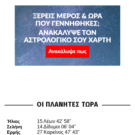
ΟΙ ΠΛΑΝΗΤΕΣ ΤΩΡΑ