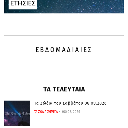
ΕΤΗΣΙΕΣ
ΕΒΔΟΜΑΔΙΑΙΕΣ
ΤΑ ΤΕΛΕΥΤΑΙΑ
Τα Ζώδια του Σαββάτου 08.08.2026
ΤΑ ΖΩΔΙΑ ΣΗΜΕΡΑ
08/08/2026