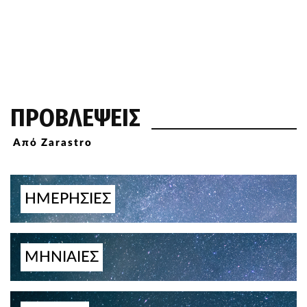
ΠΡΟΒΛΕΨΕΙΣ
Από Zarastro
ΗΜΕΡΗΣΙΕΣ
ΜΗΝΙΑΙΕΣ