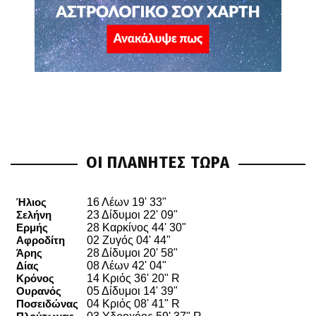
ΟΙ ΠΛΑΝΗΤΕΣ ΤΩΡΑ