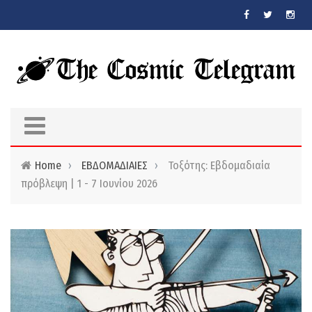
Skip to main content
Home
›
ΕΒΔΟΜΑΔΙΑΙΕΣ
›
Τοξότης: Εβδομαδιαία
πρόβλεψη | 1 - 7 Ιουνίου 2026