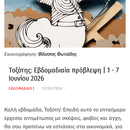
Εικονογράφηση:
Φίλιππος Φωτιάδης
Τοξότης: Εβδομαδιαία πρόβλεψη | 1 - 7
Ιουνίου 2026
ΕΒΔΟΜΑΔΙΑΙΕΣ
31/05/2026
Καλή εβδομάδα, Τοξότη! Επειδή αυτό το επταήμερο
έρχεσαι αντιμέτωπος με σκέψεις, φοβίες και άγχη,
θα σου προτείνω να εστιάσεις στα οικονομικά, για