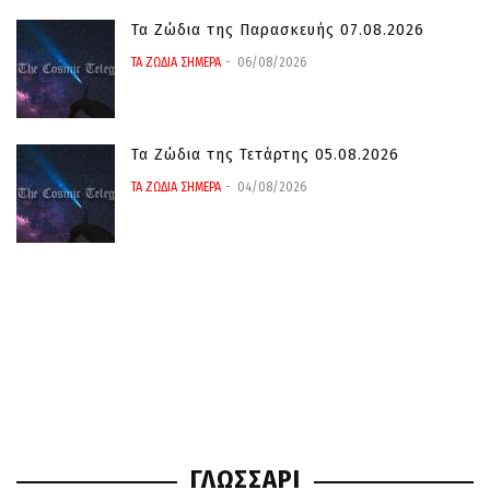
Τα Ζώδια της Παρασκευής 07.08.2026
ΤΑ ΖΩΔΙΑ ΣΗΜΕΡΑ
06/08/2026
Τα Ζώδια της Τετάρτης 05.08.2026
ΤΑ ΖΩΔΙΑ ΣΗΜΕΡΑ
04/08/2026
ΓΛΩΣΣΑΡΙ