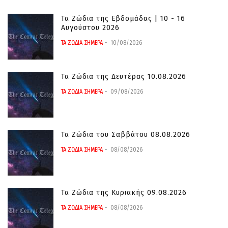
Τα Ζώδια της Εβδομάδας | 10 - 16
Αυγούστου 2026
ΤΑ ΖΩΔΙΑ ΣΗΜΕΡΑ
10/08/2026
Τα Ζώδια της Δευτέρας 10.08.2026
ΤΑ ΖΩΔΙΑ ΣΗΜΕΡΑ
09/08/2026
Τα Ζώδια του Σαββάτου 08.08.2026
ΤΑ ΖΩΔΙΑ ΣΗΜΕΡΑ
08/08/2026
Τα Ζώδια της Κυριακής 09.08.2026
ΤΑ ΖΩΔΙΑ ΣΗΜΕΡΑ
08/08/2026