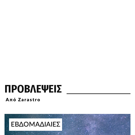
ΠΡΟΒΛΕΨΕΙΣ
Από Zarastro
ΕΒΔΟΜΑΔΙΑΙΕΣ