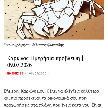
Εικονογράφηση:
Φίλιππος Φωτιάδης
Καρκίνος: Ημερήσια πρόβλεψη |
09.07.2026
ΗΜΕΡΗΣΙΕΣ
08/07/2026
Σήμερα, Καρκίνε μου, θέλει να ελέγξεις καλύτερα
και πιο προσεκτικά τα οικονομικά σου πριν
προχωρήσεις στα πλάνα που έχεις κατά νου. Είναι