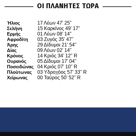
ΟΙ ΠΛΑΝΗΤΕΣ ΤΩΡΑ