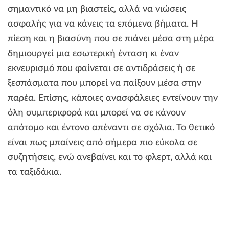
σημαντικό να μη βιαστείς, αλλά να νιώσεις
ασφαλής για να κάνεις τα επόμενα βήματα. Η
πίεση και η βιασύνη που σε πιάνει μέσα στη μέρα
δημιουργεί μια εσωτερική ένταση κι έναν
εκνευρισμό που φαίνεται σε αντιδράσεις ή σε
ξεσπάσματα που μπορεί να παίξουν μέσα στην
παρέα. Επίσης, κάποιες ανασφάλειες εντείνουν την
όλη συμπεριφορά και μπορεί να σε κάνουν
απότομο και έντονο απέναντι σε σχόλια. Το θετικό
είναι πως μπαίνεις από σήμερα πιο εύκολα σε
συζητήσεις, ενώ ανεβαίνει και το φλερτ, αλλά και
τα ταξιδάκια.