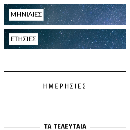
ΜΗΝΙΑΙΕΣ
ΕΤΗΣΙΕΣ
ΗΜΕΡΗΣΙΕΣ
ΤΑ ΤΕΛΕΥΤΑΙΑ