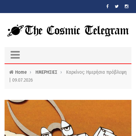
Skip to main content
Home
›
ΗΜΕΡΗΣΙΕΣ
›
Καρκίνος: Ημερήσια πρόβλεψη
| 09.07.2026