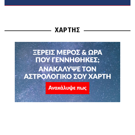
ΧΑΡΤΗΣ