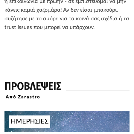
ή επικοινωνία με πρώην - σε εμπιστεύομαι να μην
κάνεις καμιά χαζομάρα! Αν δεν είσαι μπακούρι,
συζήτησε με το αμόρε για τα κοινά σας σχέδια ή τα
trust issues που μπορεί να υπάρχουν.
ΠΡΟΒΛΕΨΕΙΣ
Από Zarastro
ΗΜΕΡΗΣΙΕΣ