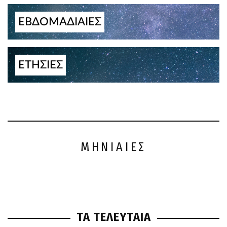
ΕΒΔΟΜΑΔΙΑΙΕΣ
ΕΤΗΣΙΕΣ
ΜΗΝΙΑΙΕΣ
ΤΑ ΤΕΛΕΥΤΑΙΑ