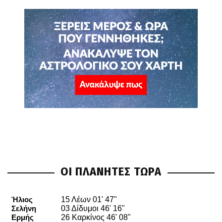
ΟΙ ΠΛΑΝΗΤΕΣ ΤΩΡΑ