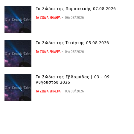
Τα Ζώδια της Παρασκευής 07.08.2026
ΤΑ ΖΩΔΙΑ ΣΗΜΕΡΑ
06/08/2026
Τα Ζώδια της Τετάρτης 05.08.2026
ΤΑ ΖΩΔΙΑ ΣΗΜΕΡΑ
04/08/2026
Τα Ζώδια της Εβδομάδας | 03 - 09
Αυγούστου 2026
ΤΑ ΖΩΔΙΑ ΣΗΜΕΡΑ
03/08/2026