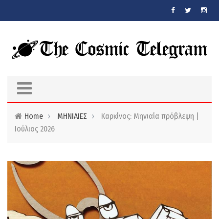
Skip to main content
Home
›
ΜΗΝΙΑΙΕΣ
›
Καρκίνος: Μηνιαία πρόβλεψη |
Ιούλιος 2026