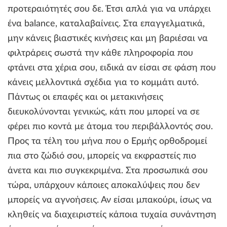
προτεραιότητές σου δε. Έτσι απλά για να υπάρχει
ένα balance, καταλαβαίνεις. Στα επαγγελματικά,
μην κάνεις βιαστικές κινήσεις και μη βαριέσαι να
φιλτράρεις σωστά την κάθε πληροφορία που
φτάνει στα χέρια σου, ειδικά αν είσαι σε φάση που
κάνεις μελλοντικά σχέδια για το κομμάτι αυτό.
Πάντως οι επαφές και οι μετακινήσεις
διευκολύνονται γενικώς, κάτι που μπορεί να σε
φέρει πιο κοντά με άτομα του περιβάλλοντός σου.
Προς τα τέλη του μήνα που ο Ερμής ορθοδρομεί
πια στο ζώδιό σου, μπορείς να εκφραστείς πιο
άνετα και πιο συγκεκριμένα. Στα προσωπικά σου
τώρα, υπάρχουν κάποιες αποκαλύψεις που δεν
μπορείς να αγνοήσεις. Αν είσαι μπακούρι, ίσως να
κληθείς να διαχειριστείς κάποια τυχαία συνάντηση