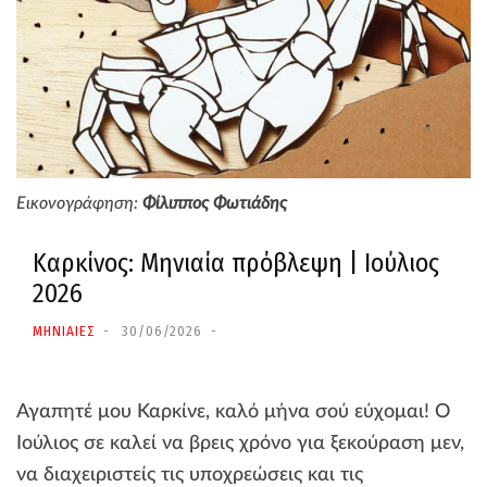
Εικονογράφηση:
Φίλιππος Φωτιάδης
Καρκίνος: Μηνιαία πρόβλεψη | Ιούλιος
2026
ΜΗΝΙΑΙΕΣ
30/06/2026
Αγαπητέ μου Καρκίνε, καλό μήνα σού εύχομαι! Ο
Ιούλιος σε καλεί να βρεις χρόνο για ξεκούραση μεν,
να διαχειριστείς τις υποχρεώσεις και τις