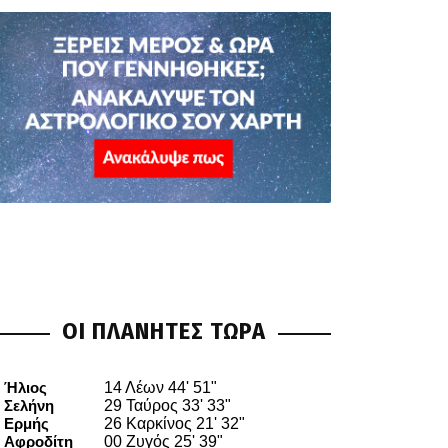
ΟΙ ΠΛΑΝΗΤΕΣ ΤΩΡΑ