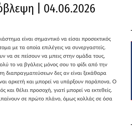
όβλεψη | 04.06.2026
διάστημα είναι σημαντικό να είσαι προσεκτικός
τομα με τα οποία επιλέγεις να συνεργαστείς.
ν να σε πείσουν να μπεις στην ομάδα τους,
ολύ το να βγάλεις μόνος σου το φίδι από την
άση διαπραγματεύσεων δες αν είναι ξεκάθαρα
ναι αρκετή και μπορεί να υπάρξουν παράπονα. Ο
ς και θέλει προσοχή, γιατί μπορεί να εκτεθείς.
μπαίνουν σε πρώτο πλάνο, όμως κολλάς σε όσα