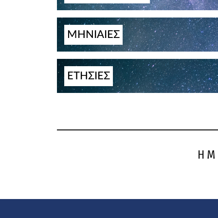
ΜΗΝΙΑΙΕΣ
ΕΤΗΣΙΕΣ
ΗΜ