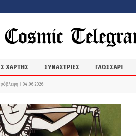
Σ ΧΑΡΤΗΣ
ΣΥΝΑΣΤΡΙΕΣ
ΓΛΩΣΣΑΡΙ
ρόβλεψη | 04.06.2026