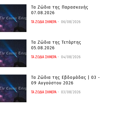
Τα Ζώδια της Παρασκευής
07.08.2026
ΤΑ ΖΩΔΙΑ ΣΗΜΕΡΑ
06/08/2026
Τα Ζώδια της Τετάρτης
05.08.2026
ΤΑ ΖΩΔΙΑ ΣΗΜΕΡΑ
04/08/2026
Τα Ζώδια της Εβδομάδας | 03 -
09 Αυγούστου 2026
ΤΑ ΖΩΔΙΑ ΣΗΜΕΡΑ
03/08/2026