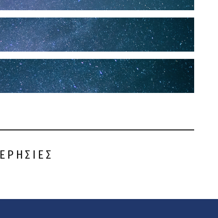
ΕΡΗΣΙΕΣ