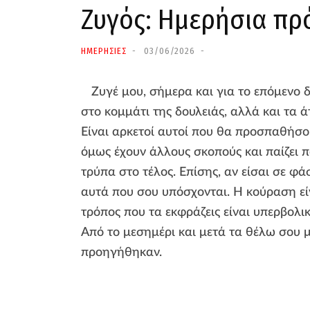
Ζυγός: Ημερήσια πρ
ΗΜΕΡΗΣΙΕΣ
03/06/2026
Ζυγέ μου, σήμερα και για το επόμενο 
στο κομμάτι της δουλειάς, αλλά και τα ά
Είναι αρκετοί αυτοί που θα προσπαθήσου
όμως έχουν άλλους σκοπούς και παίζει π
τρύπα στο τέλος. Επίσης, αν είσαι σε φ
αυτά που σου υπόσχονται. Η κούραση εί
τρόπος που τα εκφράζεις είναι υπερβολικό
Από το μεσημέρι και μετά τα θέλω σου 
προηγήθηκαν.