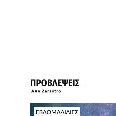
ΠΡΟΒΛΕΨΕΙΣ
Από Zarastro
ΕΒΔΟΜΑΔΙΑΙΕΣ