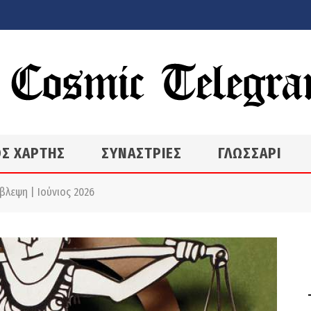
Σ ΧΑΡΤΗΣ
ΣΥΝΑΣΤΡΙΕΣ
ΓΛΩΣΣΑΡΙ
βλεψη | Ιούνιος 2026