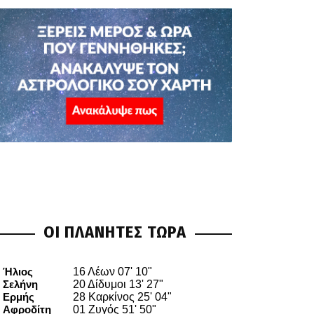
ΟΙ ΠΛΑΝΗΤΕΣ ΤΩΡΑ