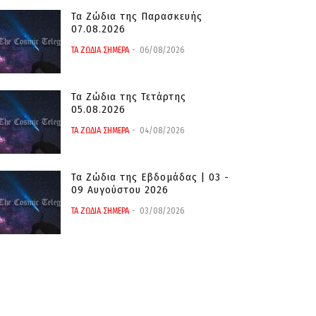
Τα Ζώδια της Παρασκευής
07.08.2026
ΤΑ ΖΩΔΙΑ ΣΗΜΕΡΑ
06/08/2026
Τα Ζώδια της Τετάρτης
05.08.2026
ΤΑ ΖΩΔΙΑ ΣΗΜΕΡΑ
04/08/2026
Τα Ζώδια της Εβδομάδας | 03 -
09 Αυγούστου 2026
ΤΑ ΖΩΔΙΑ ΣΗΜΕΡΑ
03/08/2026