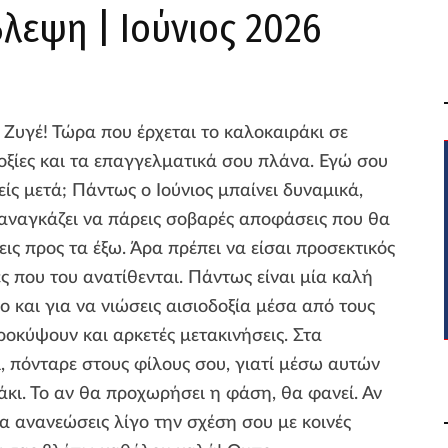
λεψη | Ιούνιος 2026
Ζυγέ! Τώρα που έρχεται το καλοκαιράκι σε
δοξίες και τα επαγγελματικά σου πλάνα. Εγώ σου
ίς μετά; Πάντως ο Ιούνιος μπαίνει δυναμικά,
 αναγκάζει να πάρεις σοβαρές αποφάσεις που θα
ις προς τα έξω. Άρα πρέπει να είσαι προσεκτικός
νες που του ανατίθενται. Πάντως είναι μία καλή
ο και για να νιώσεις αισιοδοξία μέσα από τους
οκύψουν και αρκετές μετακινήσεις. Στα
, πόνταρε στους φίλους σου, γιατί μέσω αυτών
κι. Το αν θα προχωρήσει η φάση, θα φανεί. Αν
α ανανεώσεις λίγο την σχέση σου με κοινές