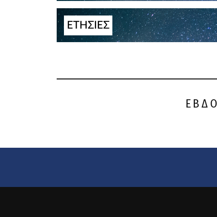
ΕΤΗΣΙΕΣ
ΕΒΔ