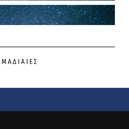
ΟΜΑΔΙΑΙΕΣ