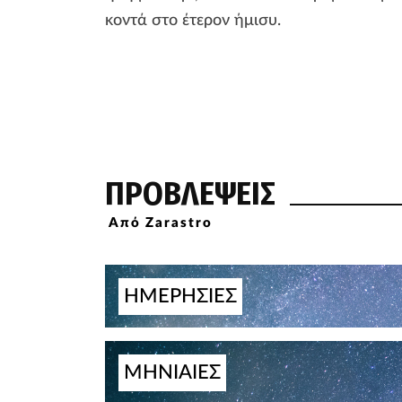
κοντά στο έτερον ήμισυ.
ΠΡΟΒΛΕΨΕΙΣ
Από Zarastro
ΗΜΕΡΗΣΙΕΣ
ΜΗΝΙΑΙΕΣ