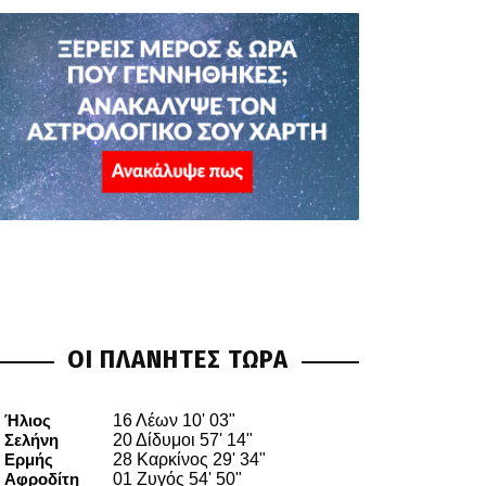
ΟΙ ΠΛΑΝΗΤΕΣ ΤΩΡΑ