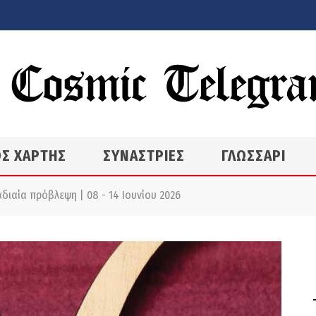
Σ ΧΑΡΤΗΣ
ΣΥΝΑΣΤΡΙΕΣ
ΓΛΩΣΣΑΡΙ
διαία πρόβλεψη | 08 - 14 Ιουνίου 2026