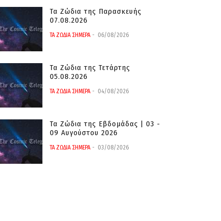
Τα Ζώδια της Παρασκευής
07.08.2026
ΤΑ ΖΩΔΙΑ ΣΗΜΕΡΑ
06/08/2026
Τα Ζώδια της Τετάρτης
05.08.2026
ΤΑ ΖΩΔΙΑ ΣΗΜΕΡΑ
04/08/2026
Τα Ζώδια της Εβδομάδας | 03 -
09 Αυγούστου 2026
ΤΑ ΖΩΔΙΑ ΣΗΜΕΡΑ
03/08/2026