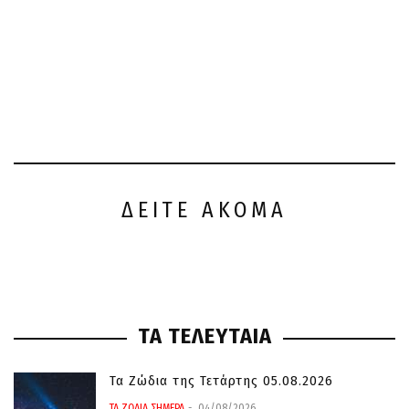
ΔΕΙΤΕ ΑΚΟΜΑ
ΤΑ ΤΕΛΕΥΤΑΙΑ
Τα Ζώδια της Τετάρτης 05.08.2026
ΤΑ ΖΩΔΙΑ ΣΗΜΕΡΑ
04/08/2026