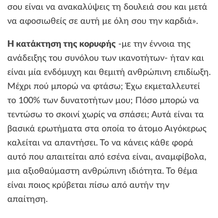
σου είναι να ανακαλύψεις τη δουλειά σου και μετά
να αφοσιωθείς σε αυτή με όλη σου την καρδιά».
Η κατάκτηση της κορυφής
-με την έννοια της
ανάδειξης του συνόλου των ικανοτήτων- ήταν και
είναι μία ενδόμυχη και θεμιτή ανθρώπινη επιδίωξη.
Μέχρι πού μπορώ να φτάσω; Έχω εκμεταλλευτεί
το 100% των δυνατοτήτων μου; Πόσο μπορώ να
τεντώσω το σκοινί χωρίς να σπάσει; Αυτά είναι τα
βασικά ερωτήματα στα οποία το άτομο Αιγόκερως
καλείται να απαντήσει. Το να κάνεις κάθε φορά
αυτό που απαιτείται από εσένα είναι, αναμφίβολα,
μια αξιοθαύμαστη ανθρώπινη ιδιότητα. Το θέμα
είναι ποιος κρύβεται πίσω από αυτήν την
απαίτηση.