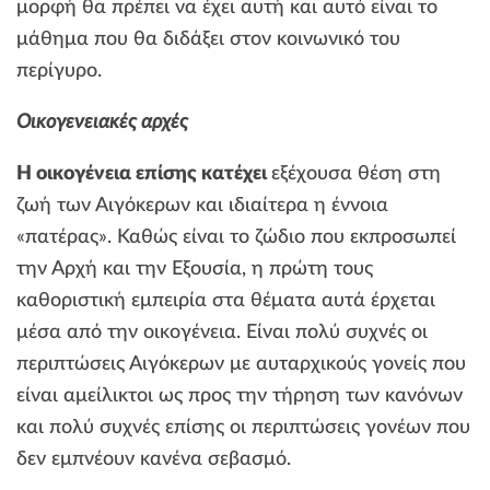
μορφή θα πρέπει να έχει αυτή και αυτό είναι το
μάθημα που θα διδάξει στον κοινωνικό του
περίγυρο.
Οικογενειακές αρχές
Η οικογένεια επίσης κατέχει
εξέχουσα θέση στη
ζωή των Αιγόκερων και ιδιαίτερα η έννοια
«πατέρας». Καθώς είναι το ζώδιο που εκπροσωπεί
την Αρχή και την Εξουσία, η πρώτη τους
καθοριστική εμπειρία στα θέματα αυτά έρχεται
μέσα από την οικογένεια. Είναι πολύ συχνές οι
περιπτώσεις Αιγόκερων με αυταρχικούς γονείς που
είναι αμείλικτοι ως προς την τήρηση των κανόνων
και πολύ συχνές επίσης οι περιπτώσεις γονέων που
δεν εμπνέουν κανένα σεβασμό.