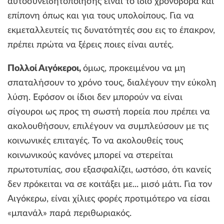
αυτοσυνειδητοποίησης είναι το ίδιο χρονοβόρα και
επίπονη όπως και για τους υπολοίπους. Για να
εκμεταλλευτείς τις δυνατότητές σου εις το έπακρον,
πρέπει πρώτα να ξέρεις ποιες είναι αυτές.
Πολλοί Αιγόκεροι,
όμως, προκειμένου να μη
σπαταλήσουν το χρόνο τους, διαλέγουν την εύκολη
λύση. Εφόσον οι ίδιοι δεν μπορούν να είναι
σίγουροι ως προς τη σωστή πορεία που πρέπει να
ακολουθήσουν, επιλέγουν να συμπλεύσουν με τις
κοινωνικές επιταγές. To να ακολουθείς τους
κοινωνικούς κανόνες μπορεί να στερείται
πρωτοτυπίας, σου εξασφαλίζει, ωστόσο, ότι κανείς
δεν πρόκειται να σε κοιτάξει με... μισό μάτι. Για τον
Αιγόκερω, είναι χίλιες φορές προτιμότερο να είσαι
«μπανάλ» παρά περιθωριακός.