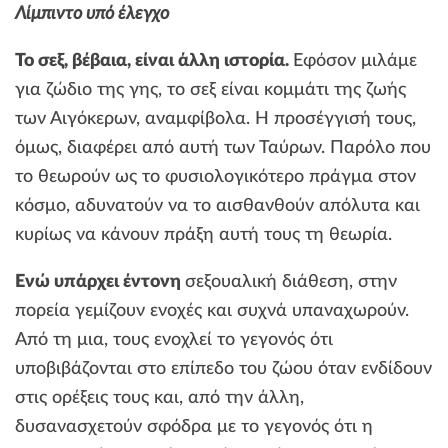
Λίμπιντο υπό έλεγχο
Το σεξ, βέβαια, είναι άλλη ιστορία.
Εφόσον μιλάμε
για ζώδιο της γης, το σεξ είναι κομμάτι της ζωής
των Αιγόκερων, αναμφίβολα. Η προσέγγισή τους,
όμως, διαφέρει από αυτή των Ταύρων. Παρόλο που
το θεωρούν ως το φυσιολογικότερο πράγμα στον
κόσμο, αδυνατούν να το αισθανθούν απόλυτα και
κυρίως να κάνουν πράξη αυτή τους τη θεωρία.
Ενώ υπάρχει έντονη
σεξουαλική διάθεση, στην
πορεία γεμίζουν ενοχές και συχνά υπαναχωρούν.
Από τη μια, τους ενοχλεί το γεγονός ότι
υποβιβάζονται στο επίπεδο του ζώου όταν ενδίδουν
στις ορέξεις τους και, από την άλλη,
δυσανασχετούν σφόδρα με το γεγονός ότι η