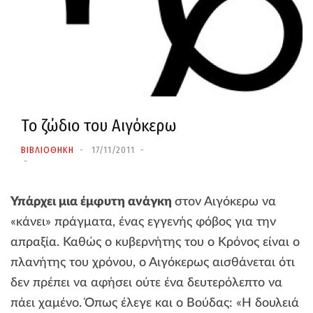
Το ζώδιο του Αιγόκερω
ΒΙΒΛΙΟΘΗΚΗ
17/11/2011
Υπάρχει μια έμφυτη ανάγκη
στον Αιγόκερω να
«κάνει» πράγματα, ένας εγγενής φόβος για την
απραξία. Καθώς ο κυβερνήτης του ο Κρόνος είναι ο
πλανήτης του χρόνου, ο Αιγόκερως αισθάνεται ότι
δεν πρέπει να αφήσει ούτε ένα δευτερόλεπτο να
πάει χαμένο. Όπως έλεγε και ο Βούδας: «Η δουλειά