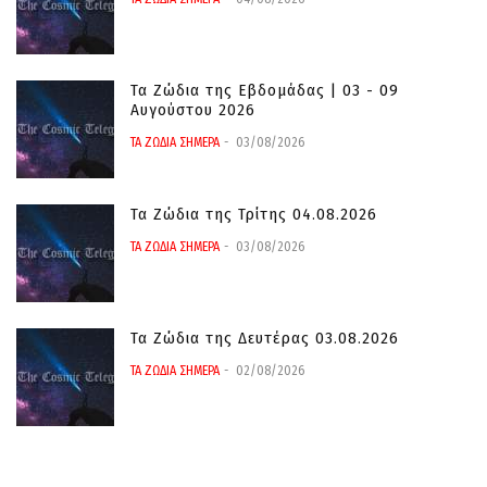
Τα Ζώδια της Εβδομάδας | 03 - 09
Αυγούστου 2026
ΤΑ ΖΩΔΙΑ ΣΗΜΕΡΑ
03/08/2026
Τα Ζώδια της Τρίτης 04.08.2026
ΤΑ ΖΩΔΙΑ ΣΗΜΕΡΑ
03/08/2026
Τα Ζώδια της Δευτέρας 03.08.2026
ΤΑ ΖΩΔΙΑ ΣΗΜΕΡΑ
02/08/2026