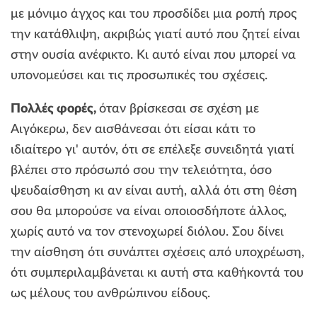
με μόνιμο άγχος και του προσδίδει μια ροπή προς
την κατάθλιψη, ακριβώς γιατί αυτό που ζητεί είναι
στην ουσία ανέφικτο. Κι αυτό είναι που μπορεί να
υπονομεύσει και τις προσωπικές του σχέσεις.
Πολλές φορές,
όταν βρίσκεσαι σε σχέση με
Αιγόκερω, δεν αισθάνεσαι ότι είσαι κάτι το
ιδιαίτερο γι' αυτόν, ότι σε επέλεξε συνειδητά γιατί
βλέπει στο πρόσωπό σου την τελειότητα, όσο
ψευδαίσθηση κι αν είναι αυτή, αλλά ότι στη θέση
σου θα μπορούσε να είναι οποιοσδήποτε άλλος,
χωρίς αυτό να τον στενοχωρεί διόλου. Σου δίνει
την αίσθηση ότι συνάπτει σχέσεις από υποχρέωση,
ότι συμπεριλαμβάνεται κι αυτή στα καθήκοντά του
ως μέλους του ανθρώπινου είδους.