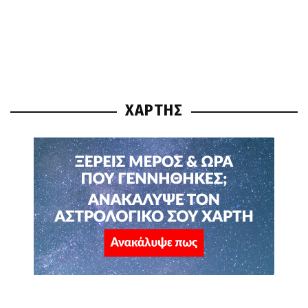
ΧΑΡΤΗΣ