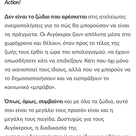
Action!
Δεν είναι το ζώδιο που αρέσκεται
στις ατελείωτες
ονειροπολήσεις για το πώς θα μπορούσαν να είναι
τα πράγματα. Οι Αιγόκεροι ζουν απόλυτα μέσα στο
χωρόχρονο και θέλουν, όταν προς το τέλος της
ζωής τους έρθει η ώρα του απολογισμού, να έχουν
οπωσδήποτε κάτι να επιδείξουν. Κάτι που όχι μόνο
να ικανοποιεί τους ίδιους, αλλά που να μπορούν να
το δημοσιοποιήσουν και να εισπράξουν το
κοινωνικό «μπράβο».
Όπως, όμως, συμβαίνει
και με όλα τα ζώδια, αυτό
που είναι το μεγάλο τους προσόν είναι και η
μεγάλη τους παγίδα. Δυστυχώς για τους
Αιγόκερους, η διαδικασία της