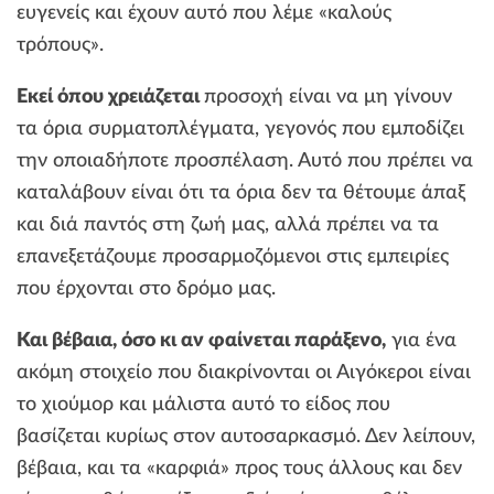
ευγενείς και έχουν αυτό που λέμε «καλούς
τρόπους».
Εκεί όπου χρειάζεται
προσοχή είναι να μη γίνουν
τα όρια συρματοπλέγματα, γεγονός που εμποδίζει
την οποιαδήποτε προσπέλαση. Αυτό που πρέπει να
καταλάβουν είναι ότι τα όρια δεν τα θέτουμε άπαξ
και διά παντός στη ζωή μας, αλλά πρέπει να τα
επανεξετάζουμε προσαρμοζόμενοι στις εμπειρίες
που έρχονται στο δρόμο μας.
Και βέβαια, όσο κι αν φαίνεται παράξενο,
για ένα
ακόμη στοιχείο που διακρίνονται οι Αιγόκεροι είναι
το χιούμορ και μάλιστα αυτό το είδος που
βασίζεται κυρίως στον αυτοσαρκασμό. Δεν λείπουν,
βέβαια, και τα «καρφιά» προς τους άλλους και δεν