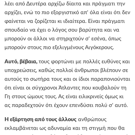
λέει από Δευτέρα αρχίζω δίαιτα και πράγματι την
αρχίζει, ενώ το πιο εξοργιστικό απ' όλα είναι ότι δεν
φαίνεται να ζορίζεται κι ιδιαίτερα. Είναι πράγματι
σπουδαίο να έχει ο λόγος σου βαρύτητα και να
μπορούν οι άλλοι να στηριχτούν σ' εσένα, όπως
μπορούν στους πιο εξελιγμένους Αιγόκερους.
Αυτό, βέβαια,
τους φορτώνει με πολλές ευθύνες και
υποχρεώσεις, καθώς πολλοί άνθρωποι βλέπουν σε
αυτούς το σωτήρα τους και οι ίδιοι παραπονιούνται
ότι είναι οι σύγχρονοι Άτλαντες που κουβαλούν τη
Γη στους ώμους τους. Ας είναι ειλικρινείς όμως κι
ας παραδεχτούν ότι έχουν επενδύσει πολύ σ' αυτό.
Η εξάρτηση από τους άλλους
ανθρώπους
εκλαμβάνεται ως αδυναμία και τη στιγμή που θα