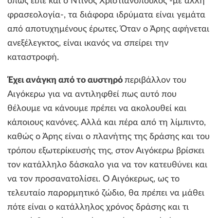
όπως είπε και ο Ντίνος Χριστιανόπουλος -με άλλη
φρασεολογία-, τα διάφορα ιδρύματα είναι γεμάτα
από αποτυχημένους έρωτες. Όταν ο Άρης αφήνεται
ανεξέλεγκτος, είναι ικανός να σπείρει την
καταστροφή.
Έχει ανάγκη από το αυστηρό
περιβάλλον του
Αιγόκερω για να αντιληφθεί πως αυτό που
θέλουμε να κάνουμε πρέπει να ακολουθεί και
κάποιους κανόνες. Αλλά και πέρα από τη λίμπιντο,
καθώς ο Άρης είναι ο πλανήτης της δράσης και του
τρόπου εξωτερίκευσής της, στον Αιγόκερω βρίσκει
τον κατάλληλο δάσκαλο για να τον κατευθύνει και
να τον προσανατολίσει. Ο Αιγόκερως, ως το
τελευταίο παρορμητικό ζώδιο, θα πρέπει να μάθει
πότε είναι ο κατάλληλος χρόνος δράσης και τι