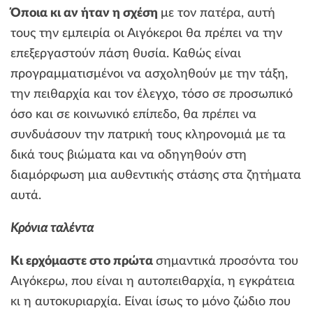
Όποια κι αν ήταν η σχέση
με τον πατέρα, αυτή
τους την εμπειρία οι Αιγόκεροι θα πρέπει να την
επεξεργαστούν πάση θυσία. Καθώς είναι
προγραμματισμένοι να ασχοληθούν με την τάξη,
την πειθαρχία και τον έλεγχο, τόσο σε προσωπικό
όσο και σε κοινωνικό επίπεδο, θα πρέπει να
συνδυάσουν την πατρική τους κληρονομιά με τα
δικά τους βιώματα και να οδηγηθούν στη
διαμόρφωση μια αυθεντικής στάσης στα ζητήματα
αυτά.
Κρόνια ταλέντα
Κι ερχόμαστε στο πρώτα
σημαντικά προσόντα του
Αιγόκερω, που είναι η αυτοπειθαρχία, η εγκράτεια
κι η αυτοκυριαρχία. Είναι ίσως το μόνο ζώδιο που