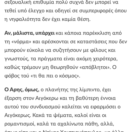
σεξουαλική επιθυμία πολύ συχνά δεν μπορεί να
τεθεί υπό έλεγχο και οδηγεί σε συμπεριφορές όπου
η νηφαλιότητα δεν έχει καμία θέση.
Αν, μάλιστα, υπάρχει
και κάποια παρέκκλιση από
τη «νόρμα» και αρέσκονται σε καταστάσεις που δεν
μπορούν εύκολα να συζητήσουν με φίλους και
γνωστούς, τα πράγματα είναι ακόμη χειρότερα,
καθώς τρέμουν μη θεωρηθούν «απόβλητοι». Ο
φόβος τού «τι θα πει ο κόσμος».
Ο Άρης, όμως,
ο πλανήτης της λίμπιντο, έχει
έξαρση στον Αιγόκερω και τη βαθύτερη έννοια
αυτού του συνδυασμού καλείται να εφαρμόσει ο
Αιγόκερως. Κακά τα ψέματα, καλοί είναι οι
ρομαντισμοί, καλά τα αχαλίνωτα πάθη, αλλά,