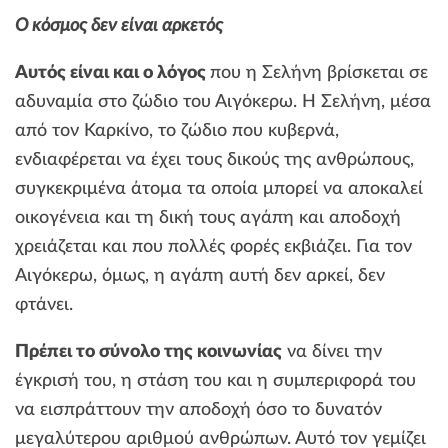
O κόσμος δεν είναι αρκετός
Αυτός είναι και ο λόγος
που η Σελήνη βρίσκεται σε
αδυναμία στο ζώδιο του Αιγόκερω. Η Σελήνη, μέσα
από τον Καρκίνο, το ζώδιο που κυβερνά,
ενδιαφέρεται να έχει τους δικούς της ανθρώπους,
συγκεκριμένα άτομα τα οποία μπορεί να αποκαλεί
οικογένεια και τη δική τους αγάπη και αποδοχή
χρειάζεται και που πολλές φορές εκβιάζει. Για τον
Αιγόκερω, όμως, η αγάπη αυτή δεν αρκεί, δεν
φτάνει.
Πρέπει το σύνολο της κοινωνίας
να δίνει την
έγκρισή του, η στάση του και η συμπεριφορά του
να εισπράττουν την αποδοχή όσο το δυνατόν
μεγαλύτερου αριθμού ανθρώπων. Αυτό τον γεμίζει