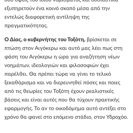
δύο όψεις του ίδιου νομίσματος και ουσιαστικά
εξυπηρετούν ένα κοινό σκοπό μέσα από την
εντελώς διαφορετική αντίληψη της
πραγματικότητας.
Ο Δίας, ο κυβερνήτης του Τοξότη,
βρίσκεται σε
πτώση στον Αιγόκερω και αυτό μας λέει πως στη
φάση του Αιγόκερω η ώρα για αναζήτηση νέων
νοημάτων, ιδεολογιών και φιλοσοφιών έχει
παρέλθει. Θα πρέπει τώρα να γίνει το τελικό
ξεκαθάρισμα και να διερευνηθεί πόσες και ποιες
από τις θεωρίες του Τοξότη έχουν ρεαλιστικές
βάσεις και είναι αυτές που θα τύχουν πρακτικής
εφαρμογής. Το αν το οικοδόμημα αυτό αντέξει στο
χρόνο θα φανεί στο επόμενο στάδιο, στον Υδροχόο.