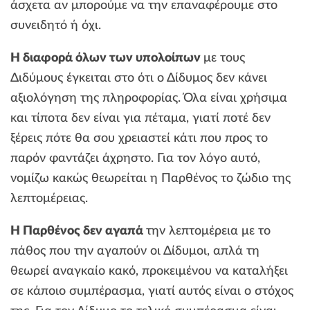
άσχετα αν μπορούμε να την επαναφέρουμε στο
συνειδητό ή όχι.
Η διαφορά όλων των υπολοίπων
με τους
Διδύμους έγκειται στο ότι ο Δίδυμος δεν κάνει
αξιολόγηση της πληροφορίας. Όλα είναι χρήσιμα
και τίποτα δεν είναι για πέταμα, γιατί ποτέ δεν
ξέρεις πότε θα σου χρειαστεί κάτι που προς το
παρόν φαντάζει άχρηστο. Για τον λόγο αυτό,
νομίζω κακώς θεωρείται η Παρθένος το ζώδιο της
λεπτομέρειας.
Η Παρθένος δεν αγαπά
την λεπτομέρεια με το
πάθος που την αγαπούν οι Δίδυμοι, απλά τη
θεωρεί αναγκαίο κακό, προκειμένου να καταλήξει
σε κάποιο συμπέρασμα, γιατί αυτός είναι ο στόχος