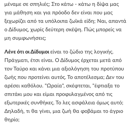
μέναμε σε σπηλιές; Στο κάτω - κάτω η δίψα μας
για μάθηση και για πρόοδο δεν είναι που μας
ξεχωρίζει από τα υπόλοιπα ζωϊκά είδη; Ναι, απαντά
ο Δίδυμος, χωρίς δεύτερη σκέψη. Πώς μπορείς να
μη συμφωνήσεις;
Λένε ότι οι Δίδυμοι
είναι το ζώδιο της λογικής.
Πράγματι, έτσι είναι. Ο Δίδυμος έρχεται μετά από
τον Ταύρο και κάνει μια αξιολόγηση του προτύπου
ζωής που προτείνει αυτός. Το αποτέλεσμα; Δεν του
αρέσει καθόλου. "Ωραία", σκέφτεται, "έφτιαξα το
σπιτάκι μου και είμαι προφυλαγμένος από τις
εξωτερικές συνθήκες. Το λες ασφάλεια όμως αυτό;
Δηλαδή, τι θα γίνει, μια ζωή θα φοβάμαι το άγριο
θηρίο;