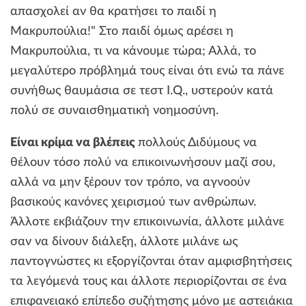
απασχολεί αν θα κρατήσει το παιδί η
Μακρυπούλια!" Στο παιδί όμως αρέσει η
Μακρυπούλια, τι να κάνουμε τώρα; Αλλά, το
μεγαλύτερο πρόβλημά τους είναι ότι ενώ τα πάνε
συνήθως θαυμάσια σε τεστ I.Q., υστερούν κατά
πολύ σε συναισθηματική νοημοσύνη.
Είναι κρίμα να βλέπεις
πολλούς Διδύμους να
θέλουν τόσο πολύ να επικοινωνήσουν μαζί σου,
αλλά να μην ξέρουν τον τρόπο, να αγνοούν
βασικούς κανόνες χειρισμού των ανθρώπων.
Άλλοτε εκβιάζουν την επικοινωνία, άλλοτε μιλάνε
σαν να δίνουν διάλεξη, άλλοτε μιλάνε ως
παντογνώστες κι εξοργίζονται όταν αμφισβητήσεις
τα λεγόμενά τους και άλλοτε περιορίζονται σε ένα
επιφανειακό επίπεδο συζήτησης μόνο με αστειάκια