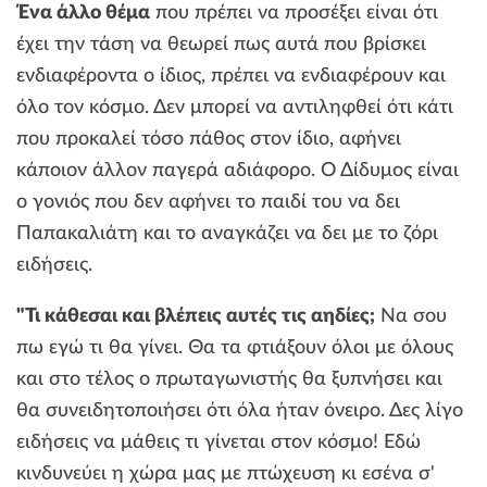
Ένα άλλο θέμα
που πρέπει να προσέξει είναι ότι
έχει την τάση να θεωρεί πως αυτά που βρίσκει
ενδιαφέροντα ο ίδιος, πρέπει να ενδιαφέρουν και
όλο τον κόσμο. Δεν μπορεί να αντιληφθεί ότι κάτι
που προκαλεί τόσο πάθος στον ίδιο, αφήνει
κάποιον άλλον παγερά αδιάφορο. Ο Δίδυμος είναι
ο γονιός που δεν αφήνει το παιδί του να δει
Παπακαλιάτη και το αναγκάζει να δει με το ζόρι
ειδήσεις.
"Τι κάθεσαι και βλέπεις αυτές τις αηδίες;
Να σου
πω εγώ τι θα γίνει. Θα τα φτιάξουν όλοι με όλους
και στο τέλος ο πρωταγωνιστής θα ξυπνήσει και
θα συνειδητοποιήσει ότι όλα ήταν όνειρο. Δες λίγο
ειδήσεις να μάθεις τι γίνεται στον κόσμο! Εδώ
κινδυνεύει η χώρα μας με πτώχευση κι εσένα σ'