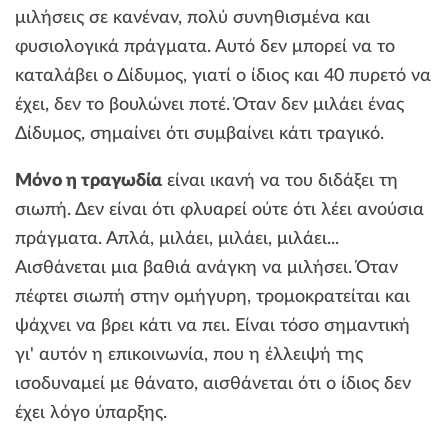
μιλήσεις σε κανέναν, πολύ συνηθισμένα και
φυσιολογικά πράγματα. Αυτό δεν μπορεί να το
καταλάβει ο Δίδυμος, γιατί ο ίδιος και 40 πυρετό να
έχει, δεν το βουλώνει ποτέ. Όταν δεν μιλάει ένας
Δίδυμος, σημαίνει ότι συμβαίνει κάτι τραγικό.
Μόνο η τραγωδία
είναι ικανή να του διδάξει τη
σιωπή. Δεν είναι ότι φλυαρεί ούτε ότι λέει ανούσια
πράγματα. Απλά, μιλάει, μιλάει, μιλάει...
Αισθάνεται μια βαθιά ανάγκη να μιλήσει. Όταν
πέφτει σιωπή στην ομήγυρη, τρομοκρατείται και
ψάχνει να βρει κάτι να πει. Είναι τόσο σημαντική
γι' αυτόν η επικοινωνία, που η έλλειψή της
ισοδυναμεί με θάνατο, αισθάνεται ότι ο ίδιος δεν
έχει λόγο ύπαρξης.