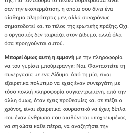
της. Για τον Δίδυμο το τελικό συμπέρασμα είναι
σαν την εκσπερμάτιση, η οποία σου δίνει ένα
αίσθημα πληρότητας μεν, αλλά συγχρόνως
σηματοδοτεί και το τέλος της ερωτικής πράξης. Όχι,
ο οργασμός δεν ταιριάζει στον Δίδυμο, αλλά όλα
όσα προηγούνται αυτού.
Μπορεί όμως αυτή η εμμονή
με την πληροφορία
να του γυρίσει μπούμερανγκ; Ναι. Φανταστείτε τη
συνεργασία με ένα Δίδυμο. Από τη μία, είναι
εξαιρετικά πολύτιμο να έχεις έναν συνεργάτη με
τόσο πολλή πληροφορία συγκεντρωμένη, από την
άλλη όμως, όταν έχεις προθεσμίες και σε πιέζει ο
χρόνος, είναι εξαιρετικά κουραστικό να έχεις δίπλα
σου έναν άνθρωπο που αισθάνεται υποχρεωμένος
να σηκώσει κάθε πέτρα, να αναζητήσει την