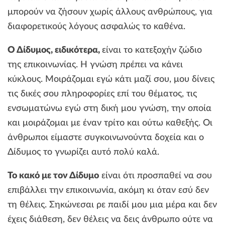
μπορούν να ζήσουν χωρίς άλλους ανθρώπους, για
διαφορετικούς λόγους ασφαλώς το καθένα.
Ο Δίδυμος, ειδικότερα,
είναι το κατεξοχήν ζώδιο
της επικοινωνίας. Η γνώση πρέπει να κάνει
κύκλους. Μοιράζομαι εγώ κάτι μαζί σου, μου δίνεις
τις δικές σου πληροφορίες επί του θέματος, τις
ενσωματώνω εγώ στη δική μου γνώση, την οποία
και μοιράζομαι με έναν τρίτο και ούτω καθεξής. Οι
άνθρωποι είμαστε συγκοινωνούντα δοχεία και ο
Δίδυμος το γνωρίζει αυτό πολύ καλά.
Το κακό με τον Δίδυμο
είναι ότι προσπαθεί να σου
επιβάλλει την επικοινωνία, ακόμη κι όταν εσύ δεν
τη θέλεις. Σηκώνεσαι ρε παιδί μου μια μέρα και δεν
έχεις διάθεση, δεν θέλεις να δεις άνθρωπο ούτε να