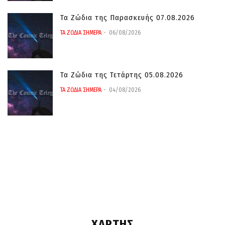
Τα Ζώδια της Παρασκευής 07.08.2026
ΤΑ ΖΩΔΙΑ ΣΗΜΕΡΑ
06/08/2026
Τα Ζώδια της Τετάρτης 05.08.2026
ΤΑ ΖΩΔΙΑ ΣΗΜΕΡΑ
04/08/2026
ΧΑΡΤΗΣ