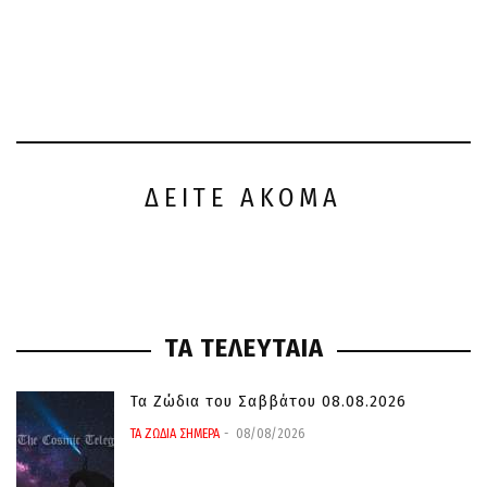
ΔΕΙΤΕ ΑΚΟΜΑ
ΤΑ ΤΕΛΕΥΤΑΙΑ
Τα Ζώδια του Σαββάτου 08.08.2026
ΤΑ ΖΩΔΙΑ ΣΗΜΕΡΑ
08/08/2026