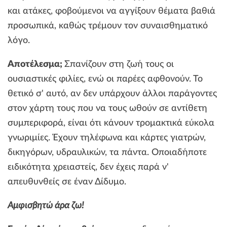
και ατάκες, φοβούμενοι να αγγίξουν θέματα βαθιά
προσωπικά, καθώς τρέμουν τον συναισθηματικό
λόγο.
Αποτέλεσμα;
Σπανίζουν στη ζωή τους οι
ουσιαστικές φιλίες, ενώ οι παρέες αφθονούν. Το
θετικό σ' αυτό, αν δεν υπάρχουν άλλοι παράγοντες
στον χάρτη τους που να τους ωθούν σε αντίθετη
συμπεριφορά, είναι ότι κάνουν τρομακτικά εύκολα
γνωριμίες. Έχουν τηλέφωνα και κάρτες γιατρών,
δικηγόρων, υδραυλικών, τα πάντα. Οποιαδήποτε
ειδικότητα χρειαστείς, δεν έχεις παρά ν'
απευθυνθείς σε έναν Δίδυμο.
Αμφισβητώ άρα ζω!