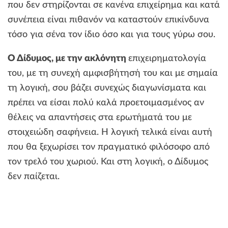
που δεν στηρίζονται σε κανένα επιχείρημα και κατά
συνέπεια είναι πιθανόν να καταστούν επικίνδυνα
τόσο για σένα τον ίδιο όσο και για τους γύρω σου.
Ο Δίδυμος, με την ακλόνητη
επιχειρηματολογία
του, με τη συνεχή αμφισβήτησή του και με σημαία
τη λογική, σου βάζει συνεχώς διαγωνίσματα και
πρέπει να είσαι πολύ καλά προετοιμασμένος αν
θέλεις να απαντήσεις στα ερωτήματά του με
στοιχειώδη σαφήνεια. Η λογική τελικά είναι αυτή
που θα ξεχωρίσει τον πραγματικό φιλόσοφο από
τον τρελό του χωριού. Και στη λογική, ο Δίδυμος
δεν παίζεται.