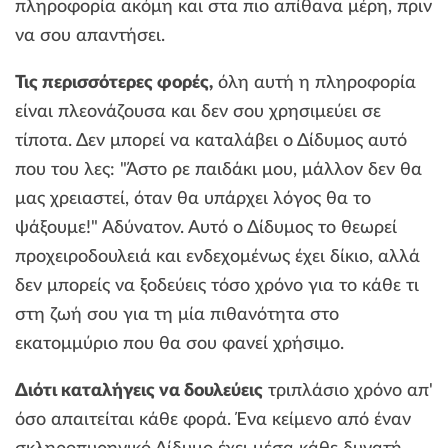
πληροφορία ακόμη και στα πιο απίθανα μέρη, πριν
να σου απαντήσει.
Τις περισσότερες φορές,
όλη αυτή η πληροφορία
είναι πλεονάζουσα και δεν σου χρησιμεύει σε
τίποτα. Δεν μπορεί να καταλάβει ο Δίδυμος αυτό
που του λες: "Άστο ρε παιδάκι μου, μάλλον δεν θα
μας χρειαστεί, όταν θα υπάρχει λόγος θα το
ψάξουμε!" Αδύνατον. Αυτό ο Δίδυμος το θεωρεί
προχειροδουλειά και ενδεχομένως έχει δίκιο, αλλά
δεν μπορείς να ξοδεύεις τόσο χρόνο για το κάθε τι
στη ζωή σου για τη μία πιθανότητα στο
εκατομμύριο που θα σου φανεί χρήσιμο.
Διότι καταλήγεις να δουλεύεις
τριπλάσιο χρόνο απ'
όσο απαιτείται κάθε φορά. Ένα κείμενο από έναν