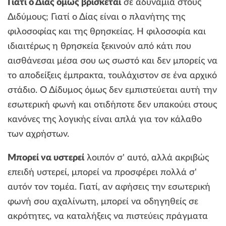
Γιατί ο Δίας όμως βρίσκεται
σε αδυναμία στους
Διδύμους; Γιατί ο Δίας είναι ο πλανήτης της
φιλοσοφίας και της θρησκείας. Η φιλοσοφία και
ιδιαιτέρως η θρησκεία ξεκινούν από κάτι που
αισθάνεσαι μέσα σου ως σωστό και δεν μπορείς να
το αποδείξεις έμπρακτα, τουλάχιστον σε ένα αρχικό
στάδιο. Ο Δίδυμος όμως δεν εμπιστεύεται αυτή την
εσωτερική φωνή και οτιδήποτε δεν υπακούει στους
κανόνες της λογικής είναι απλά για τον κάλαθο
των αχρήστων.
Μπορεί να υστερεί
λοιπόν σ' αυτό, αλλά ακριβώς
επειδή υστερεί, μπορεί να προσφέρει πολλά σ'
αυτόν τον τομέα. Γιατί, αν αφήσεις την εσωτερική
φωνή σου αχαλίνωτη, μπορεί να οδηγηθείς σε
ακρότητες, να καταλήξεις να πιστεύεις πράγματα