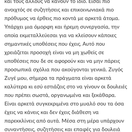
και τους άλλους να κάνουν το ίδιο. Είσαι πιο
ανοιχτός σε συζητήσεις και επικοινωνιακά πιο
πρόθυμος να έρθεις πιο κοντά με αρκετά άτομα.
Υπάρχει μια όμορφη και ήρεμη συνεργασία, την
οποία εκμεταλλεύεσαι για να κλείσουν κάποιες
σημαντικές υποθέσεις που έχεις. Αυτό που
χρειάζεται προσοχή είναι να μη χωθείς σε
υποθέσεις που δε σε αφορούν και να μην πάρεις
προσωπικά σχόλια που ακούγονται γενικά. Ζυγός
Ζυγέ μου, σήμερα τα πράγματα είναι αρκετά
καλύτερα κι εσύ εστιάζεις στο να γίνουν οι δουλειές
που πρέπει σωστά, οργανωμένα και ξεκάθαρα.
Είναι αρκετά συγκεκριμένα στο μυαλό σου τα όσα
έχεις να κάνεις και δεν έχεις διάθεση να
παρεκκλίνεις από αυτά. Μέσα στη μέρα υπάρχουν
συναντήσεις, συζητήσεις και επαφές για δουλειά