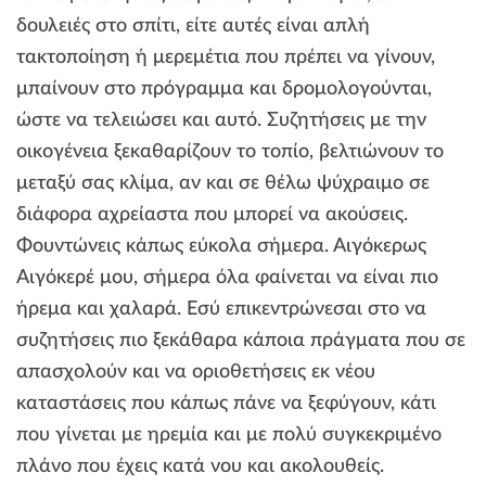
δουλειές στο σπίτι, είτε αυτές είναι απλή
τακτοποίηση ή μερεμέτια που πρέπει να γίνουν,
μπαίνουν στο πρόγραμμα και δρομολογούνται,
ώστε να τελειώσει και αυτό. Συζητήσεις με την
οικογένεια ξεκαθαρίζουν το τοπίο, βελτιώνουν το
μεταξύ σας κλίμα, αν και σε θέλω ψύχραιμο σε
διάφορα αχρείαστα που μπορεί να ακούσεις.
Φουντώνεις κάπως εύκολα σήμερα. Αιγόκερως
Αιγόκερέ μου, σήμερα όλα φαίνεται να είναι πιο
ήρεμα και χαλαρά. Εσύ επικεντρώνεσαι στο να
συζητήσεις πιο ξεκάθαρα κάποια πράγματα που σε
απασχολούν και να οριοθετήσεις εκ νέου
καταστάσεις που κάπως πάνε να ξεφύγουν, κάτι
που γίνεται με ηρεμία και με πολύ συγκεκριμένο
πλάνο που έχεις κατά νου και ακολουθείς.