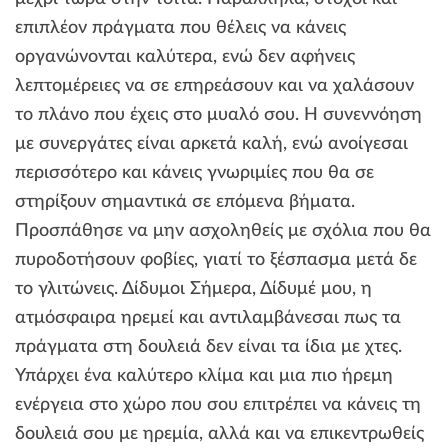
επιπλέον πράγματα που θέλεις να κάνεις
οργανώνονται καλύτερα, ενώ δεν αφήνεις
λεπτομέρειες να σε επηρεάσουν και να χαλάσουν
το πλάνο που έχεις στο μυαλό σου. Η συνεννόηση
με συνεργάτες είναι αρκετά καλή, ενώ ανοίγεσαι
περισσότερο και κάνεις γνωριμίες που θα σε
στηρίξουν σημαντικά σε επόμενα βήματα.
Προσπάθησε να μην ασχοληθείς με σχόλια που θα
πυροδοτήσουν φοβίες, γιατί το ξέσπασμα μετά δε
το γλιτώνεις. Δίδυμοι Σήμερα, Δίδυμέ μου, η
ατμόσφαιρα ηρεμεί και αντιλαμβάνεσαι πως τα
πράγματα στη δουλειά δεν είναι τα ίδια με χτες.
Υπάρχει ένα καλύτερο κλίμα και μια πιο ήρεμη
ενέργεια στο χώρο που σου επιτρέπει να κάνεις τη
δουλειά σου με ηρεμία, αλλά και να επικεντρωθείς