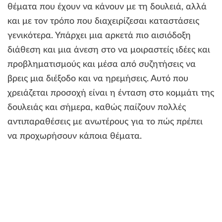
θέματα που έχουν να κάνουν με τη δουλειά, αλλά
και με τον τρόπο που διαχειρίζεσαι καταστάσεις
γενικότερα. Υπάρχει μια αρκετά πιο αισιόδοξη
διάθεση και μια άνεση στο να μοιραστείς ιδέες και
προβληματισμούς και μέσα από συζητήσεις να
βρεις μια διέξοδο και να ηρεμήσεις. Αυτό που
χρειάζεται προσοχή είναι η ένταση στο κομμάτι της
δουλειάς και σήμερα, καθώς παίζουν πολλές
αντιπαραθέσεις με ανωτέρους για το πώς πρέπει
να προχωρήσουν κάποια θέματα.