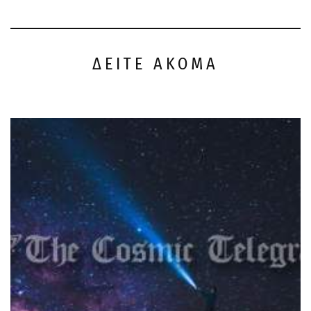
ΔΕΙΤΕ ΑΚΟΜΑ