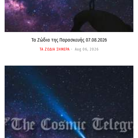
Τα Ζώδια της Παρασκευής 07.08.2026
ΤΑ ΖΩΔΙΑ ΣΗΜΕΡΑ
Aug 06, 2026