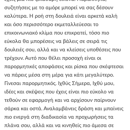
συζητήσεις με το αμόρε μπορεί να σας δέσουν
καλύτερα. Η ροή στη δουλειά είναι αρκετά καλή
και όσο περισσότερο εκμεταλλεύεσαι το
επικοινωνιακό κλίμα που επικρατεί, τόσο πιο
εύκολα θα μπορέσεις να βάλεις σε σειρά τις
δουλειές σου, αλλά και να κλείσεις υποθέσεις που
τρέχουν. Αυτό που θέλει προσοχή είναι οι
παρορμητικές αποφάσεις και ρίσκα που σκέφτεσαι
να πάρεις μέσα στη μέρα για κάτι μεγαλύτερο.
Γίνεσαι παρορμητικός. Ιχθύς Σήμερα, Ιχθύ μου,
ιδέες και σκέψεις που έχεις είναι πιο εύκολο να
τεθούν σε εφαρμογή και να αρχίσουν παίρνουν
σάρκα και οστά. Αναλαμβάνεις δράση και μπαίνεις
πιο ενεργά στη διαδικασία να προχωρήσεις τα
πλάνα σου, αλλά και να κινηθείς πιο άμεσα σε