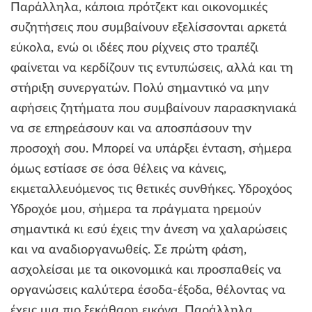
Παράλληλα, κάποια πρότζεκτ και οικονομικές
συζητήσεις που συμβαίνουν εξελίσσονται αρκετά
εύκολα, ενώ οι ιδέες που ρίχνεις στο τραπέζι
φαίνεται να κερδίζουν τις εντυπώσεις, αλλά και τη
στήριξη συνεργατών. Πολύ σημαντικό να μην
αφήσεις ζητήματα που συμβαίνουν παρασκηνιακά
να σε επηρεάσουν και να αποσπάσουν την
προσοχή σου. Μπορεί να υπάρξει ένταση, σήμερα
όμως εστίασε σε όσα θέλεις να κάνεις,
εκμεταλλευόμενος τις θετικές συνθήκες. Υδροχόος
Υδροχόε μου, σήμερα τα πράγματα ηρεμούν
σημαντικά κι εσύ έχεις την άνεση να χαλαρώσεις
και να αναδιοργανωθείς. Σε πρώτη φάση,
ασχολείσαι με τα οικονομικά και προσπαθείς να
οργανώσεις καλύτερα έσοδα-έξοδα, θέλοντας να
έχεις μια πιο ξεκάθαρη εικόνα. Παράλληλα,