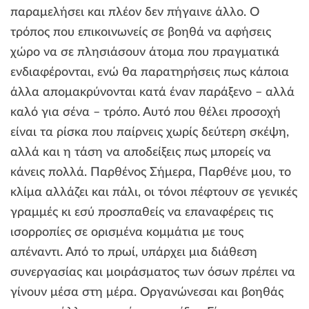
παραμελήσει και πλέον δεν πήγαινε άλλο. Ο
τρόπος που επικοινωνείς σε βοηθά να αφήσεις
χώρο να σε πλησιάσουν άτομα που πραγματικά
ενδιαφέρονται, ενώ θα παρατηρήσεις πως κάποια
άλλα απομακρύνονται κατά έναν παράξενο – αλλά
καλό για σένα – τρόπο. Αυτό που θέλει προσοχή
είναι τα ρίσκα που παίρνεις χωρίς δεύτερη σκέψη,
αλλά και η τάση να αποδείξεις πως μπορείς να
κάνεις πολλά. Παρθένος Σήμερα, Παρθένε μου, το
κλίμα αλλάζει και πάλι, οι τόνοι πέφτουν σε γενικές
γραμμές κι εσύ προσπαθείς να επαναφέρεις τις
ισορροπίες σε ορισμένα κομμάτια με τους
απέναντι. Από το πρωί, υπάρχει μια διάθεση
συνεργασίας και μοιράσματος των όσων πρέπει να
γίνουν μέσα στη μέρα. Οργανώνεσαι και βοηθάς