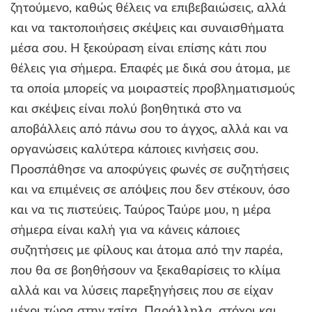
ζητούμενο, καθώς θέλεις να επιβεβαιώσεις, αλλά
και να τακτοποιήσεις σκέψεις και συναισθήματα
μέσα σου. Η ξεκούραση είναι επίσης κάτι που
θέλεις για σήμερα. Επαφές με δικά σου άτομα, με
τα οποία μπορείς να μοιραστείς προβληματισμούς
και σκέψεις είναι πολύ βοηθητικά στο να
αποβάλλεις από πάνω σου το άγχος, αλλά και να
οργανώσεις καλύτερα κάποιες κινήσεις σου.
Προσπάθησε να αποφύγεις φωνές σε συζητήσεις
και να επιμένεις σε απόψεις που δεν στέκουν, όσο
και να τις πιστεύεις. Ταύρος Ταύρε μου, η μέρα
σήμερα είναι καλή για να κάνεις κάποιες
συζητήσεις με φίλους και άτομα από την παρέα,
που θα σε βοηθήσουν να ξεκαθαρίσεις το κλίμα
αλλά και να λύσεις παρεξηγήσεις που σε είχαν
μέχρι τώρα στην τσίτα. Παράλληλα, στόχοι και