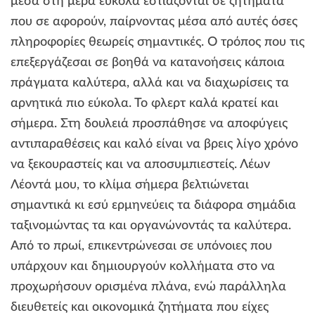
μέσα στη μέρα εύκολα εστιάζονται σε ζητήματα
που σε αφορούν, παίρνοντας μέσα από αυτές όσες
πληροφορίες θεωρείς σημαντικές. Ο τρόπος που τις
επεξεργάζεσαι σε βοηθά να κατανοήσεις κάποια
πράγματα καλύτερα, αλλά και να διαχωρίσεις τα
αρνητικά πιο εύκολα. Το φλερτ καλά κρατεί και
σήμερα. Στη δουλειά προσπάθησε να αποφύγεις
αντιπαραθέσεις και καλό είναι να βρεις λίγο χρόνο
να ξεκουραστείς και να αποσυμπιεστείς. Λέων
Λέοντά μου, το κλίμα σήμερα βελτιώνεται
σημαντικά κι εσύ ερμηνεύεις τα διάφορα σημάδια
ταξινομώντας τα και οργανώνοντάς τα καλύτερα.
Από το πρωί, επικεντρώνεσαι σε υπόνοιες που
υπάρχουν και δημιουργούν κολλήματα στο να
προχωρήσουν ορισμένα πλάνα, ενώ παράλληλα
διευθετείς και οικονομικά ζητήματα που είχες