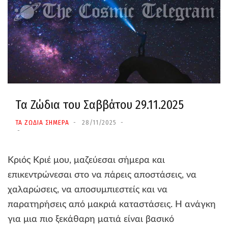
Τα Ζώδια του Σαββάτου 29.11.2025
ΤΑ ΖΩΔΙΑ ΣΗΜΕΡΑ
28/11/2025
Κριός Κριέ μου, μαζεύεσαι σήμερα και
επικεντρώνεσαι στο να πάρεις αποστάσεις, να
χαλαρώσεις, να αποσυμπιεστείς και να
παρατηρήσεις από μακριά καταστάσεις. Η ανάγκη
για μια πιο ξεκάθαρη ματιά είναι βασικό