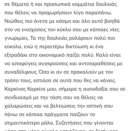
σε θέματα ή και προσωπικά κομμάτια δουλειάς
που θέλεις να προχωρήσουν λίγο παραπάνω.
Νιώθεις πιο άνετα με κόσμο και όλο αυτό βοηθά
στο να ενισχύσεις τον κύκλο σου με κάποιες νέες
γνωριμίες. Τα της δουλειάς ρολάρουν πολύ πιο
εύκολα, ενώ η περαιτέρω δικτύωση κι ένα
εξτραδάκι στο οικονομικό παίζει πολύ. Καλό είναι
να αποφύγεις συγκρούσεις και αντιπαραθέσεις με
συναδέλφους. Όσο κι αν σε προκαλούν με τον
τρόπο τους, εστιάσε σε αυτά που θες να κάνεις.
Καρκίνος Καρκίνε μου, σήμερα η αισιοδοξία σου σε
συνδυασμό με την τάση σου να θέλεις να
χαλαρώσεις και να βελτιώσεις την οπτική σου
πάνω σε κάποια πράγματα παίζουν το
σημαντικότερο ρόλο. Συζητήσεις που γίνονται