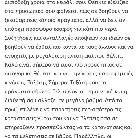
αισιόδοξη χροιά στο κεφάλι σου. Θετικές εξελίξεις
στα προσωπικά σου φαίνεται πως σε βοηθούν να
ξεκαθαρίσεις κάποια πράγματα, αλλά να δεις αν
υπάρχει πρόσφορο έδαφος για κάτι πιο γερό.
Συζητήσεις και ανταλλαγές απόψεων και ιδεών σε
βοηθούν να έρθεις πιο κοντά με τους άλλους και να
ανοιχτείς με μεγαλύτερη άνεση εκεί που θέλεις.
Καλό είναι σήμερα να είσαι πιο προσεκτικός σε
οικονομικά θέματα και να μην κάνεις παρορμητικές
κινήσεις. Τοξότης Σήμερα, Τοξότη μου, τα
πράγματα σήμερα βελτιώνονται σημαντικά και η
διάθεσή σου αλλάζει σε μεγάλο βαθμό. Από το
πρωί, επιλέγεις να παρατηρείς περισσότερο τις
καταστάσεις γύρω σου και να βλέπεις όσα σε
επηρεάζουν, προσπαθώντας να τα κατανοήσεις και
να τα μελετήσεις σε βάθος. Παράλληλα, οι