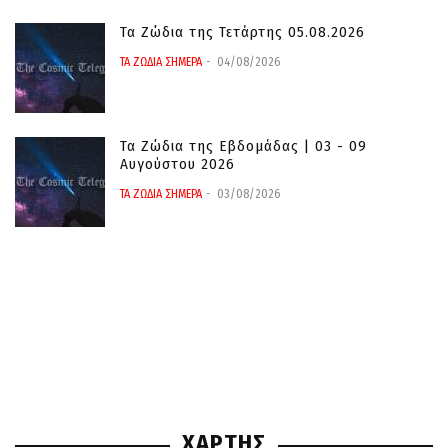
Τα Ζώδια της Τετάρτης 05.08.2026
ΤΑ ΖΩΔΙΑ ΣΗΜΕΡΑ
04/08/2026
Τα Ζώδια της Εβδομάδας | 03 - 09
Αυγούστου 2026
ΤΑ ΖΩΔΙΑ ΣΗΜΕΡΑ
03/08/2026
ΧΑΡΤΗΣ