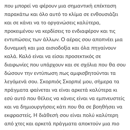
που μπορεί να φέρουν μια σημαντική επέκταση
παρακάτω και όλο αυτό το κλίμα σε ενθουσιάζει
και σε κάνει να το οργανώσεις καλύτερα,
προκειμένου να κερδίσεις το ενδιαφέρον και τις
εντυπώσεις των άλλων. Ο αέρας σου αποπνέει μια
δυναμική και μια αισιοδοξία και όλα πηγαίνουν
καλά. Καλό είναι να είσαι προσεκτικός σε
διαφωνίες που υπάρχουν και σε σχόλια που θα σου
δώσουν την εντύπωση πως αμφισβητούνται τα
λεγόμενά σου. Σκορπιός Σκορπιέ μου, σήμερα τα
πράγματα φαίνεται να είναι αρκετά καλύτερα κι
εσύ αυτό που θέλεις να κάνεις είναι να εμπνευστείς
και να δημιουργήσεις κάτι που θα σε βοηθήσει να
εκφραστείς. Η διάθεσή σου είναι πολύ καλύτερη
από χτες και αρκετά πράγματα αποκτούν μια πιο