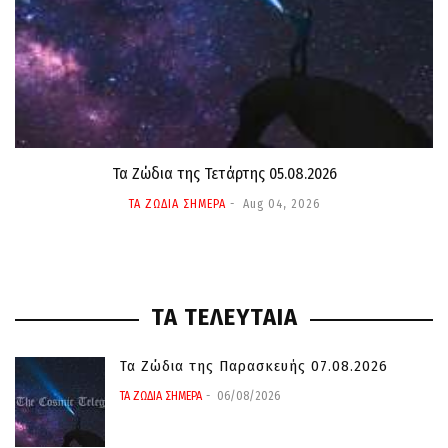
Τα Ζώδια της Τετάρτης 05.08.2026
ΤΑ ΖΩΔΙΑ ΣΗΜΕΡΑ
Aug 04, 2026
ΤΑ ΤΕΛΕΥΤΑΙΑ
Τα Ζώδια της Παρασκευής 07.08.2026
ΤΑ ΖΩΔΙΑ ΣΗΜΕΡΑ
06/08/2026