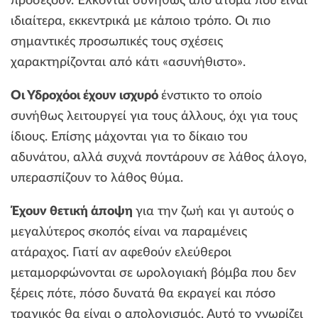
προσέξουν. Έλκονται συνήθως από άτομα που είναι
ιδιαίτερα, εκκεντρικά με κάποιο τρόπο. Οι πιο
σημαντικές προσωπικές τους σχέσεις
χαρακτηρίζονται από κάτι «ασυνήθιστο».
Οι Υδροχόοι έχουν ισχυρό
ένστικτο το οποίο
συνήθως λειτουργεί για τους άλλους, όχι για τους
ίδιους. Επίσης μάχονται για το δίκαιο του
αδυνάτου, αλλά συχνά ποντάρουν σε λάθος άλογο,
υπερασπίζουν το λάθος θύμα.
Έχουν θετική άποψη
για την ζωή και γι αυτούς ο
μεγαλύτερος σκοπός είναι να παραμένεις
ατάραχος. Γιατί αν αφεθούν ελεύθεροι
μεταμορφώνονται σε ωρολογιακή βόμβα που δεν
ξέρεις πότε, πόσο δυνατά θα εκραγεί και πόσο
τραγικός θα είναι ο απολογισμός. Αυτό το γνωρίζει