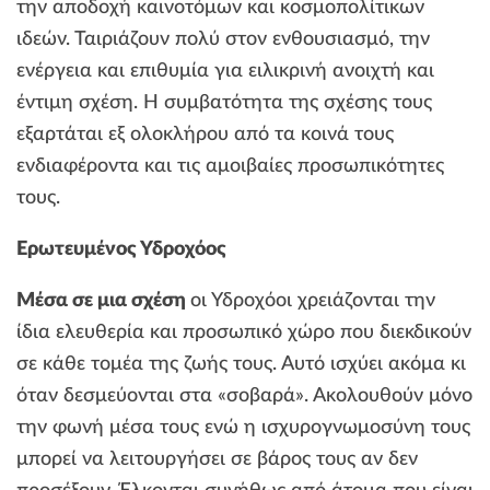
την αποδοχή καινοτόμων και κοσμοπολίτικων
ιδεών. Ταιριάζουν πολύ στον ενθουσιασμό, την
ενέργεια και επιθυμία για ειλικρινή ανοιχτή και
έντιμη σχέση. Η συμβατότητα της σχέσης τους
εξαρτάται εξ ολοκλήρου από τα κοινά τους
ενδιαφέροντα και τις αμοιβαίες προσωπικότητες
τους.
Ερωτευμένος Υδροχόος
Μέσα σε μια σχέση
οι Υδροχόοι χρειάζονται την
ίδια ελευθερία και προσωπικό χώρο που διεκδικούν
σε κάθε τομέα της ζωής τους. Αυτό ισχύει ακόμα κι
όταν δεσμεύονται στα «σοβαρά». Ακολουθούν μόνο
την φωνή μέσα τους ενώ η ισχυρογνωμοσύνη τους
μπορεί να λειτουργήσει σε βάρος τους αν δεν