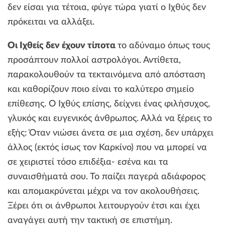
δεν είσαι για τέτοια, φύγε τώρα γιατί ο Ιχθύς δεν
πρόκειται να αλλάξει.
Οι Ιχθείς δεν έχουν τίποτα
το αδύναμο όπως τους
προσάπτουν πολλοί αστρολόγοι. Αντίθετα,
παρακολουθούν τα τεκταινόμενα από απόσταση
και καθορίζουν ποιο είναι το καλύτερο σημείο
επίθεσης. Ο Ιχθύς επίσης, δείχνει ένας φιλήσυχος,
γλυκός και ευγενικός άνθρωπος. Αλλά να ξέρεις το
εξής: Όταν νιώσει άνετα σε μια σχέση, δεν υπάρχει
άλλος (εκτός ίσως τον Καρκίνο) που να μπορεί να
σε χειριστεί τόσο επιδέξια- εσένα και τα
συναισθήματά σου. Το παίζει παγερά αδιάφορος
και απομακρύνεται μέχρι να τον ακολουθήσεις.
Ξέρει ότι οι άνθρωποι λειτουργούν έτσι και έχει
αναγάγει αυτή την τακτική σε επιστήμη.