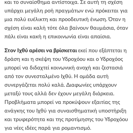
και το συναίσθημα αντίστοιχα. Σε αυτή τη σχέση
υπάρχει μεγάλη ροή πραγμάτων ενώ πρόκειται για
μια πολύ ευέλικτη και προοδευτική ένωση. Όταν η
σχέση είναι καλή τότε όλα βαίνουν θαυμάσια, όταν
πάλι είναι κακή η επικοινωνία είναι απαίσια.
Στον Ιχθύ αρέσει να βρίσκεται
εκεί που εξάπτεται η
δράση και η σκέψη του Υδροχόου και ο Υδροχόος
μπορεί να διδαχτεί κοινωνική ανοχή και ζεστασιά
από τον συνεσταλμένο Ιχθύ. Η ομάδα αυτή
συνεργάζεται πολύ καλά. Διαφωνίες υπάρχουν
μεταξύ τους αλλά δεν έχουν μεγάλη διάρκεια.
Προβλήματα μπορεί να προκύψουν εξαιτίας της
ανάγκης του Ιχθύ για συναισθηματική υποστήριξη
και τρυφερότητα και της προτίμησης του Υδροχόου
για νέες ιδέες παρά για ρομαντισμό.