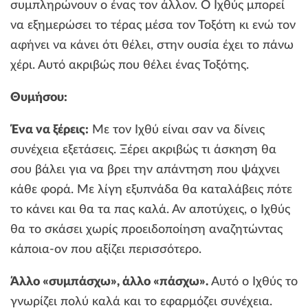
συμπληρώνουν ο ένας τον άλλον. Ο Ιχθύς μπορεί
να εξημερώσει το τέρας μέσα τον Τοξότη κι ενώ τον
αφήνει να κάνει ότι θέλει, στην ουσία έχει το πάνω
χέρι. Αυτό ακριβώς που θέλει ένας Τοξότης.
Θυμήσου:
Ένα να ξέρεις:
Με τον Ιχθύ είναι σαν να δίνεις
συνέχεια εξετάσεις. Ξέρει ακριβώς τι άσκηση θα
σου βάλει για να βρει την απάντηση που ψάχνει
κάθε φορά. Με λίγη εξυπνάδα θα καταλάβεις πότε
το κάνει και θα τα πας καλά. Αν αποτύχεις, ο Ιχθύς
θα το σκάσει χωρίς προειδοποίηση αναζητώντας
κάποια-ον που αξίζει περισσότερο.
Άλλο «συμπάσχω», άλλο «πάσχω».
Αυτό ο Ιχθύς το
γνωρίζει πολύ καλά και το εφαρμόζει συνέχεια.