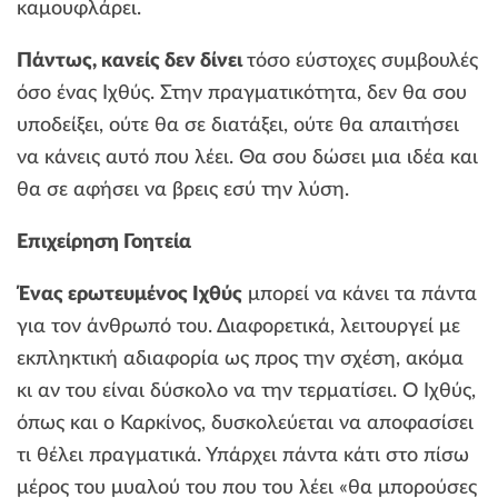
καμουφλάρει.
Πάντως, κανείς δεν δίνει
τόσο εύστοχες συμβουλές
όσο ένας Ιχθύς. Στην πραγματικότητα, δεν θα σου
υποδείξει, ούτε θα σε διατάξει, ούτε θα απαιτήσει
να κάνεις αυτό που λέει. Θα σου δώσει μια ιδέα και
θα σε αφήσει να βρεις εσύ την λύση.
Επιχείρηση Γοητεία
Ένας ερωτευμένος Ιχθύς
μπορεί να κάνει τα πάντα
για τον άνθρωπό του. Διαφορετικά, λειτουργεί με
εκπληκτική αδιαφορία ως προς την σχέση, ακόμα
κι αν του είναι δύσκολο να την τερματίσει. Ο Ιχθύς,
όπως και ο Καρκίνος, δυσκολεύεται να αποφασίσει
τι θέλει πραγματικά. Υπάρχει πάντα κάτι στο πίσω
μέρος του μυαλού του που του λέει «θα μπορούσες