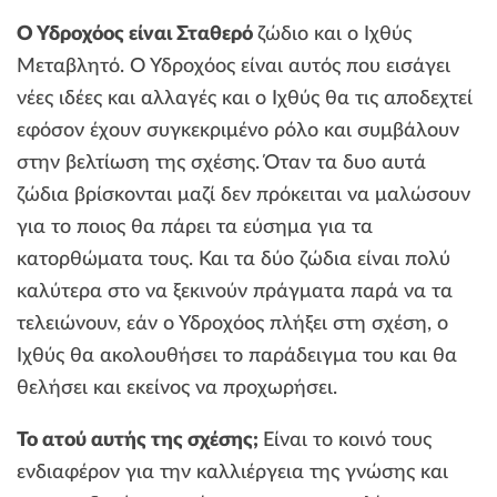
Ο Υδροχόος είναι Σταθερό
ζώδιο και ο Ιχθύς
Μεταβλητό. Ο Υδροχόος είναι αυτός που εισάγει
νέες ιδέες και αλλαγές και ο Ιχθύς θα τις αποδεχτεί
εφόσον έχουν συγκεκριμένο ρόλο και συμβάλουν
στην βελτίωση της σχέσης. Όταν τα δυο αυτά
ζώδια βρίσκονται μαζί δεν πρόκειται να μαλώσουν
για το ποιος θα πάρει τα εύσημα για τα
κατορθώματα τους. Και τα δύο ζώδια είναι πολύ
καλύτερα στο να ξεκινούν πράγματα παρά να τα
τελειώνουν, εάν ο Υδροχόος πλήξει στη σχέση, ο
Ιχθύς θα ακολουθήσει το παράδειγμα του και θα
θελήσει και εκείνος να προχωρήσει.
Το ατού αυτής της σχέσης;
Είναι το κοινό τους
ενδιαφέρον για την καλλιέργεια της γνώσης και