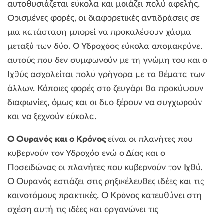
αυτοθυσιάζεται εύκολα και μοιάζει πολύ αφελής.
Ορισμένες φορές, οι διαφορετικές αντιδράσεις σε
μια κατάσταση μπορεί να προκαλέσουν χάσμα
μεταξύ των δύο. Ο Υδροχόος εύκολα απομακρύνει
αυτούς που δεν συμφωνούν με τη γνώμη του και ο
Ιχθύς ασχολείται πολύ γρήγορα με τα θέματα των
άλλων. Κάποιες φορές στο ζευγάρι θα προκύψουν
διαφωνίες, όμως και οι δυο ξέρουν να συγχωρούν
και να ξεχνούν εύκολα.
Ο Ουρανός και ο Κρόνος
είναι οι πλανήτες που
κυβερνούν τον Υδροχόο ενώ ο Δίας και ο
Ποσειδώνας οι πλανήτες που κυβερνούν τον Ιχθύ.
Ο Ουρανός εστιάζει στις ρηξικέλευθες ιδέες και τις
καινοτόμους πρακτικές. Ο Κρόνος κατευθύνει στη
σχέση αυτή τις ιδέες και οργανώνει τις