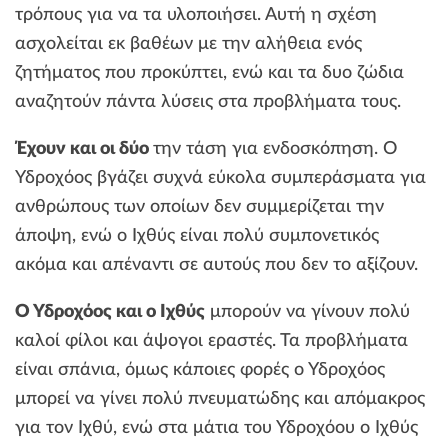
τρόπους για να τα υλοποιήσει. Αυτή η σχέση
ασχολείται εκ βαθέων με την αλήθεια ενός
ζητήματος που προκύπτει, ενώ και τα δυο ζώδια
αναζητούν πάντα λύσεις στα προβλήματα τους.
Έχουν και οι δύο
την τάση για ενδοσκόπηση. Ο
Υδροχόος βγάζει συχνά εύκολα συμπεράσματα για
ανθρώπους των οποίων δεν συμμερίζεται την
άποψη, ενώ ο Ιχθύς είναι πολύ συμπονετικός
ακόμα και απέναντι σε αυτούς που δεν το αξίζουν.
Ο Υδροχόος και ο Ιχθύς
μπορούν να γίνουν πολύ
καλοί φίλοι και άψογοι εραστές. Τα προβλήματα
είναι σπάνια, όμως κάποιες φορές ο Υδροχόος
μπορεί να γίνει πολύ πνευματώδης και απόμακρος
για τον Ιχθύ, ενώ στα μάτια του Υδροχόου ο Ιχθύς