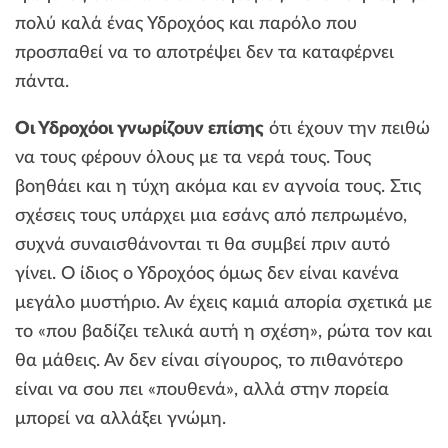
πολύ καλά ένας Υδροχόος και παρόλο που
προσπαθεί να το αποτρέψει δεν τα καταφέρνει
πάντα.
Οι Υδροχόοι γνωρίζουν επίσης
ότι έχουν την πειθώ
να τους φέρουν όλους με τα νερά τους. Τους
βοηθάει και η τύχη ακόμα και εν αγνοία τους. Στις
σχέσεις τους υπάρχει μια εσάνς από πεπρωμένο,
συχνά συναισθάνονται τι θα συμβεί πριν αυτό
γίνει. Ο ίδιος ο Υδροχόος όμως δεν είναι κανένα
μεγάλο μυστήριο. Αν έχεις καμιά απορία σχετικά με
το «που βαδίζει τελικά αυτή η σχέση», ρώτα τον και
θα μάθεις. Αν δεν είναι σίγουρος, το πιθανότερο
είναι να σου πει «πουθενά», αλλά στην πορεία
μπορεί να αλλάξει γνώμη.