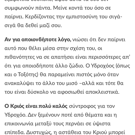
συμφωνούν πάντα. Μείνε κοντά του όσο σε
παίρνει. Κερδίζοντας την εμπιστοσύνη του σιγά-
σιγά θα δεθεί μαζί σου.
Αν για οποιονδήποτε λόγο,
νιώσει ότι δεν παίρνει
αυτό που θέλει μέσα στην σχέση του, οι
πιθανότητες να σε απατήσει είναι περισσότερες απ’
ότι για οποιοδήποτε άλλο ζώδιο. Ο Υδροχόος (όπως
και ο Τοξότης) θα παραμείνει πιστός μόνο όταν
ανακαλύψει το άλλο του μισό –αλλά και τότε θα
του είναι δύσκολο να αφοσιωθεί αποκλειστικά.
Ο Κριός είναι πολύ καλός
σύντροφος για τον
Υδροχόο. Δεν ξεμένουν ποτέ από θέματα και η
επικοινωνία μεταξύ τους περνάει σε ύψιστα
επίπεδα. Δυστυχώς, η αστάθεια του Κριού μπορεί