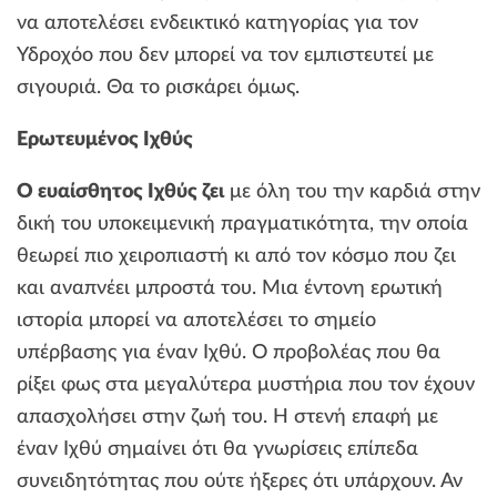
να αποτελέσει ενδεικτικό κατηγορίας για τον
Υδροχόο που δεν μπορεί να τον εμπιστευτεί με
σιγουριά. Θα το ρισκάρει όμως.
Ερωτευμένος Ιχθύς
Ο ευαίσθητος Ιχθύς ζει
με όλη του την καρδιά στην
δική του υποκειμενική πραγματικότητα, την οποία
θεωρεί πιο χειροπιαστή κι από τον κόσμο που ζει
και αναπνέει μπροστά του. Μια έντονη ερωτική
ιστορία μπορεί να αποτελέσει το σημείο
υπέρβασης για έναν Ιχθύ. Ο προβολέας που θα
ρίξει φως στα μεγαλύτερα μυστήρια που τον έχουν
απασχολήσει στην ζωή του. Η στενή επαφή με
έναν Ιχθύ σημαίνει ότι θα γνωρίσεις επίπεδα
συνειδητότητας που ούτε ήξερες ότι υπάρχουν. Αν