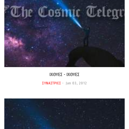
ΙΧΘΥΕΣ - ΙΧΘΥΕΣ
ΣΥΝΑΣΤΡΙΕΣ
Jan 03, 2012