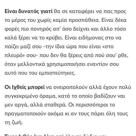
Είναι δυνατός γιατί
θα σε καταφέρει να πας προς
το μέρος του χωρίς καμία προσπάθεια. Είναι δέκα
φορές πιο πονηρός απ’ όσο δείχνει και άλλο τόσο
καλά ξέρει να το κρύβει. Είναι ειδήμονας στο να
παίζει μαζί σου -την ίδια ώρα που είναι «στο
πλευρό» σου- που δεν θα ξέρεις από πού σου’ ρθε,
όταν μελλοντικά χρησιμοποιήσει εναντίον σου
αυτό που του εμπιστεύτηκες.
Οι Ιχθείς μπορεί
να ονειροπολούν αλλά έχουν πολύ
συγκεκριμένο όραμα, κατά το οποίο βαδίζουν ναι
μεν αργά, αλλά σταθερά. Οι περισσότεροι το
πραγματοποιούν ακόμα κι αν τους πάρει όλη τους
τη ζωή.