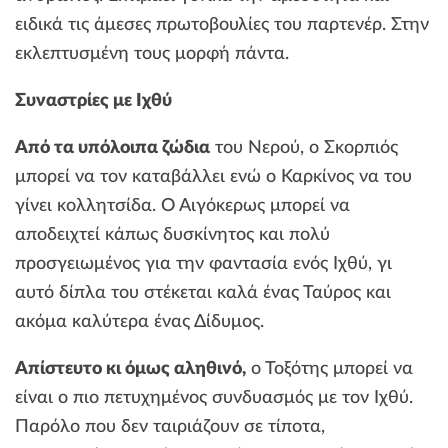
ειδικά τις άμεσες πρωτοβουλίες του παρτενέρ. Στην
εκλεπτυσμένη τους μορφή πάντα.
Συναστρίες με Ιχθύ
Από τα υπόλοιπα ζώδια
του Νερού, ο Σκορπιός
μπορεί να τον καταβάλλει ενώ ο Καρκίνος να του
γίνει κολλητσίδα. Ο Αιγόκερως μπορεί να
αποδειχτεί κάπως δυσκίνητος και πολύ
προσγειωμένος για την φαντασία ενός Ιχθύ, γι
αυτό δίπλα του στέκεται καλά ένας Ταύρος και
ακόμα καλύτερα ένας Δίδυμος.
Απίστευτο κι όμως αληθινό,
ο Τοξότης μπορεί να
είναι ο πιο πετυχημένος συνδυασμός με τον Ιχθύ.
Παρόλο που δεν ταιριάζουν σε τίποτα,