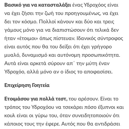
Βασικό για να κατασταλάξει
ένας Υδροχόος είναι
να έχει ζήσει την ζωή του προηγουμένως, να έχει
δει τον κόσμο. Πολλοί κάνουν και δύο και τρεις
γάμους μόνο για να διαπιστώσουν ότι τελικά δεν
ήταν «έτοιμοι» όπως πίστευαν. Ιδανικός σύντροφος
είναι αυτός που θα του δείξει ότι έχει γρήγορο
μυαλό, δυναμισμό και αυτόνομη προσωπικότητα.
Αυτά είναι αρκετά σύρουν απ΄ την μύτη έναν
Υδροχόο, αλλά μόνο αν ο ίδιος το αποφασίσει.
Επιχείρηση Γοητεία
Ετοιμάσου για πολλά τεστ,
του αρέσουν. Είναι το
τρόπος του Υδροχόου να τσεκάρει πόσο έξυπνοι και
κουλ είναι οι γύρω του, όταν συνειδητοποιούν ότι
κάποιος τους την έφερε. Αυτός που θα αντιδράσει