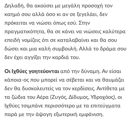
Δηλαδή, θα ακούσει με μεγάλη προσοχή τον
καημό σου αλλά όσο κι αν σε ξεγελάει, δεν
πρόκειται να νιώσει όπως εσύ. Στην
πραγματικότητα, θα σε κάνει να νιώσεις καλύτερα
επειδή νομίζεις ότι σε καταλαβαίνει και θα σου
δώσει και μια καλή συμβουλή. Αλλά το δράμα σου
δεν έχει αγγίξει την καρδιά του.
Οι Ιχθύες γοητεύονται
από την δύναμη. Αν είσαι
κάποια-ος που μπορεί να σέβεται και να θαυμάζει
δεν θα δυσκολευτείς να τον κερδίσεις. Αντίθετα με
τα ζώδια του Αέρα (Ζυγός, Δίδυμος, Υδροχόος), οι
Ιχθύες τσιμπάνε περισσότερο με τα επιτεύγματα
παρά με την άψογη εξωτερική εμφάνιση.