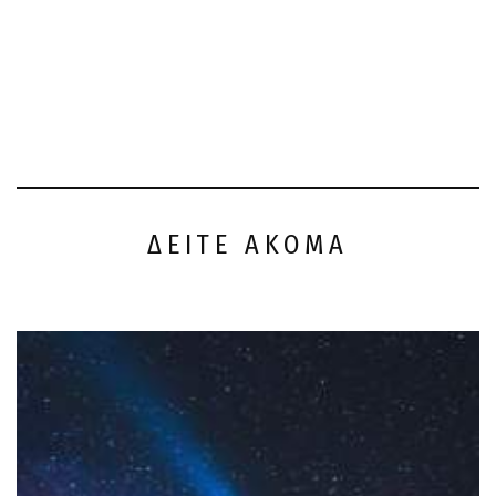
ΔΕΙΤΕ ΑΚΟΜΑ