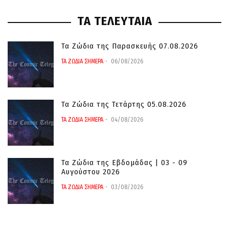
ΤΑ ΤΕΛΕΥΤΑΙΑ
Τα Ζώδια της Παρασκευής 07.08.2026
ΤΑ ΖΩΔΙΑ ΣΗΜΕΡΑ
06/08/2026
Τα Ζώδια της Τετάρτης 05.08.2026
ΤΑ ΖΩΔΙΑ ΣΗΜΕΡΑ
04/08/2026
Τα Ζώδια της Εβδομάδας | 03 - 09
Αυγούστου 2026
ΤΑ ΖΩΔΙΑ ΣΗΜΕΡΑ
03/08/2026