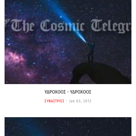
ΥΔΡΟΧΟΟΣ - ΥΔΡΟΧΟΟΣ
ΣΥΝΑΣΤΡΙΕΣ
Jan 03, 2012