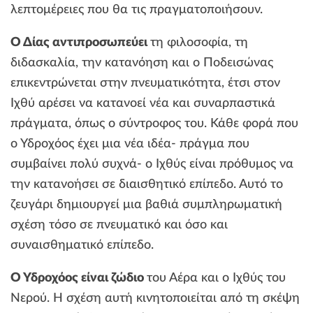
λεπτομέρειες που θα τις πραγματοποιήσουν.
Ο Δίας αντιπροσωπεύει
τη φιλοσοφία, τη
διδασκαλία, την κατανόηση και ο Ποδεισώνας
επικεντρώνεται στην πνευματικότητα, έτσι στον
Ιχθύ αρέσει να κατανοεί νέα και συναρπαστικά
πράγματα, όπως ο σύντροφος του. Κάθε φορά που
ο Υδροχόος έχει μια νέα ιδέα- πράγμα που
συμβαίνει πολύ συχνά- ο Ιχθύς είναι πρόθυμος να
την κατανοήσει σε διαισθητικό επίπεδο. Αυτό το
ζευγάρι δημιουργεί μια βαθιά συμπληρωματική
σχέση τόσο σε πνευματικό και όσο και
συναισθηματικό επίπεδο.
Ο Υδροχόος είναι ζώδιο
του Αέρα και ο Ιχθύς του
Νερού. Η σχέση αυτή κινητοποιείται από τη σκέψη