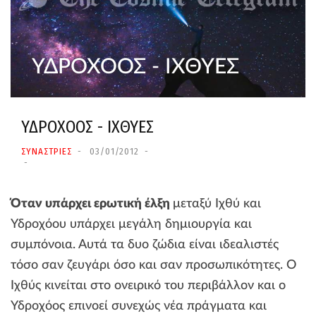
ΥΔΡΟΧΟΟΣ - ΙΧΘΥΕΣ
ΥΔΡΟΧΟΟΣ - ΙΧΘΥΕΣ
ΣΥΝΑΣΤΡΙΕΣ
03/01/2012
Όταν υπάρχει ερωτική έλξη
μεταξύ Ιχθύ και
Υδροχόου υπάρχει μεγάλη δημιουργία και
συμπόνοια. Αυτά τα δυο ζώδια είναι ιδεαλιστές
τόσο σαν ζευγάρι όσο και σαν προσωπικότητες. Ο
Ιχθύς κινείται στο ονειρικό του περιβάλλον και ο
Υδροχόος επινοεί συνεχώς νέα πράγματα και