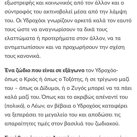
εξωστρεφής και κοινωνικός από τον άλλον και ο
σύντροφός του ακτινοβολεί μέσα από την λάμψη
του. Οι Υδροχόοι γνωρίζουν αρκετά καλά τον εαυτό
τους ώστε να αναγνωρίσουν τα δικά τους
ελαττώματα ή προτερήματα στον άλλον, να τα
αντιμετωπίσουν και να προχωρήσουν την σχέση
τους κανονικά.
Ένα ζώδιο που είναι σε εξάγωνο
τον Υδροχόο-
όπως ο Κριός ή όπως ο Τοξότης, ή σε τρίγωνο μαζί
του – όπως οι Δίδυμοι, ή ο Ζυγός μπορεί να τα πάει
καλά μαζί του. Όπως και το ακριβώς απέναντί του
(πολικό), ο Λέων, αν βέβαια ο Υδροχόος καταφέρει
να ξεπεράσει το μεγαλείο του και αποδώσει τις
απαραίτητες τιμές στον βασιλιά του ζωδιακού.