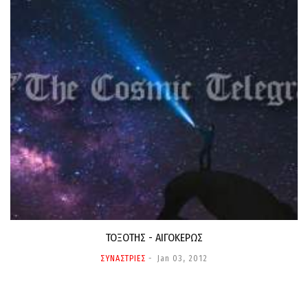
ΤΟΞΟΤΗΣ - ΑΙΓΟΚΕΡΩΣ
ΣΥΝΑΣΤΡΙΕΣ
Jan 03, 2012