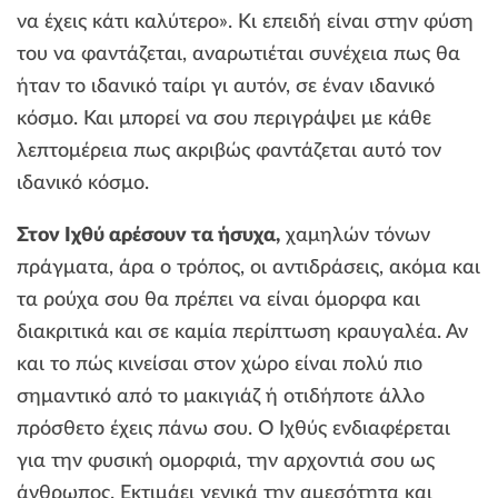
να έχεις κάτι καλύτερο». Κι επειδή είναι στην φύση
του να φαντάζεται, αναρωτιέται συνέχεια πως θα
ήταν το ιδανικό ταίρι γι αυτόν, σε έναν ιδανικό
κόσμο. Και μπορεί να σου περιγράψει με κάθε
λεπτομέρεια πως ακριβώς φαντάζεται αυτό τον
ιδανικό κόσμο.
Στον Ιχθύ αρέσουν τα ήσυχα,
χαμηλών τόνων
πράγματα, άρα ο τρόπος, οι αντιδράσεις, ακόμα και
τα ρούχα σου θα πρέπει να είναι όμορφα και
διακριτικά και σε καμία περίπτωση κραυγαλέα. Αν
και το πώς κινείσαι στον χώρο είναι πολύ πιο
σημαντικό από το μακιγιάζ ή οτιδήποτε άλλο
πρόσθετο έχεις πάνω σου. Ο Ιχθύς ενδιαφέρεται
για την φυσική ομορφιά, την αρχοντιά σου ως
άνθρωπος. Εκτιμάει γενικά την αμεσότητα και