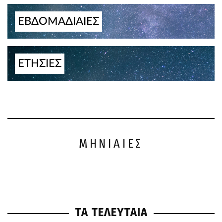
ΕΒΔΟΜΑΔΙΑΙΕΣ
ΕΤΗΣΙΕΣ
ΜΗΝΙΑΙΕΣ
ΤΑ ΤΕΛΕΥΤΑΙΑ