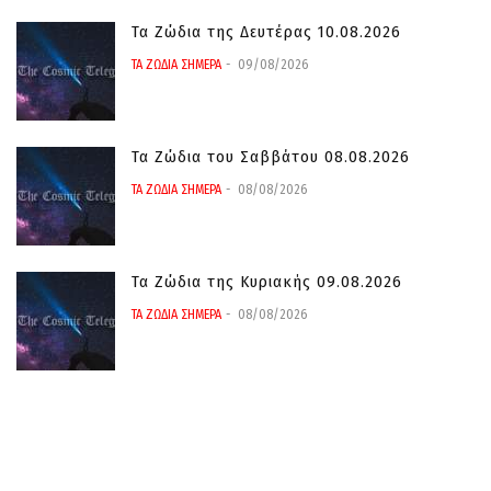
Τα Ζώδια της Δευτέρας 10.08.2026
ΤΑ ΖΩΔΙΑ ΣΗΜΕΡΑ
09/08/2026
Τα Ζώδια του Σαββάτου 08.08.2026
ΤΑ ΖΩΔΙΑ ΣΗΜΕΡΑ
08/08/2026
Τα Ζώδια της Κυριακής 09.08.2026
ΤΑ ΖΩΔΙΑ ΣΗΜΕΡΑ
08/08/2026