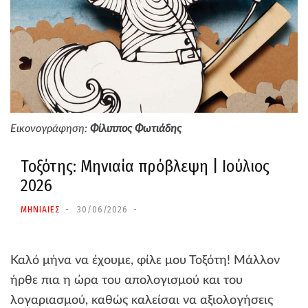
Εικονογράφηση:
Φίλιππος Φωτιάδης
Τοξότης: Μηνιαία πρόβλεψη | Ιούλιος
2026
ΜΗΝΙΑΙΕΣ
30/06/2026
Καλό μήνα να έχουμε, φίλε μου Τοξότη! Μάλλον
ήρθε πια η ώρα του απολογισμού και του
λογαριασμού, καθώς καλείσαι να αξιολογήσεις