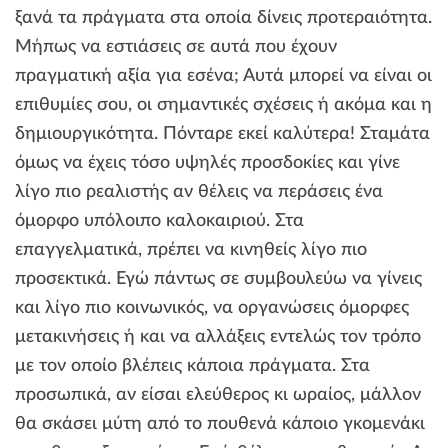
ξανά τα πράγματα στα οποία δίνεις προτεραιότητα.
Μήπως να εστιάσεις σε αυτά που έχουν
πραγματική αξία για εσένα; Αυτά μπορεί να είναι οι
επιθυμίες σου, οι σημαντικές σχέσεις ή ακόμα και η
δημιουργικότητα. Πόνταρε εκεί καλύτερα! Σταμάτα
όμως να έχεις τόσο υψηλές προσδοκίες και γίνε
λίγο πιο ρεαλιστής αν θέλεις να περάσεις ένα
όμορφο υπόλοιπο καλοκαιριού. Στα
επαγγελματικά, πρέπει να κινηθείς λίγο πιο
προσεκτικά. Εγώ πάντως σε συμβουλεύω να γίνεις
και λίγο πιο κοινωνικός, να οργανώσεις όμορφες
μετακινήσεις ή και να αλλάξεις εντελώς τον τρόπο
με τον οποίο βλέπεις κάποια πράγματα. Στα
προσωπικά, αν είσαι ελεύθερος κι ωραίος, μάλλον
θα σκάσει μύτη από το πουθενά κάποιο γκομενάκι