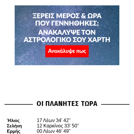
ΟΙ ΠΛΑΝΗΤΕΣ ΤΩΡΑ