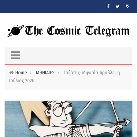
Skip to main content
Home
›
ΜΗΝΙΑΙΕΣ
›
Τοξότης: Μηνιαία πρόβλεψη |
Ιούλιος 2026