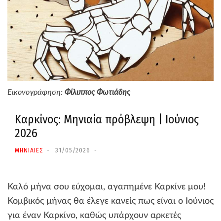
Εικονογράφηση:
Φίλιππος Φωτιάδης
Καρκίνος: Μηνιαία πρόβλεψη | Ιούνιος
2026
ΜΗΝΙΑΙΕΣ
31/05/2026
Καλό μήνα σου εύχομαι, αγαπημένε Καρκίνε μου!
Κομβικός μήνας θα έλεγε κανείς πως είναι ο Ιούνιος
για έναν Καρκίνο, καθώς υπάρχουν αρκετές