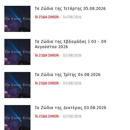
Τα Ζώδια της Τετάρτης 05.08.2026
ΤΑ ΖΩΔΙΑ ΣΗΜΕΡΑ
04/08/2026
Τα Ζώδια της Εβδομάδας | 03 - 09
Αυγούστου 2026
ΤΑ ΖΩΔΙΑ ΣΗΜΕΡΑ
03/08/2026
Τα Ζώδια της Τρίτης 04.08.2026
ΤΑ ΖΩΔΙΑ ΣΗΜΕΡΑ
03/08/2026
Τα Ζώδια της Δευτέρας 03.08.2026
ΤΑ ΖΩΔΙΑ ΣΗΜΕΡΑ
02/08/2026