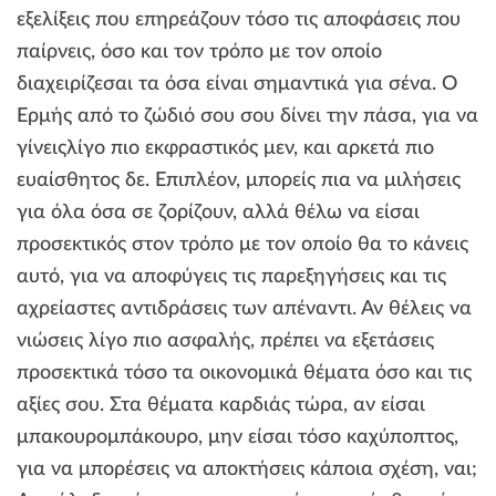
εξελίξεις που επηρεάζουν τόσο τις αποφάσεις που
παίρνεις, όσο και τον τρόπο με τον οποίο
διαχειρίζεσαι τα όσα είναι σημαντικά για σένα. Ο
Ερμής από το ζώδιό σου σου δίνει την πάσα, για να
γίνειςλίγο πιο εκφραστικός μεν, και αρκετά πιο
ευαίσθητος δε. Επιπλέον, μπορείς πια να μιλήσεις
για όλα όσα σε ζορίζουν, αλλά θέλω να είσαι
προσεκτικός στον τρόπο με τον οποίο θα το κάνεις
αυτό, για να αποφύγεις τις παρεξηγήσεις και τις
αχρείαστες αντιδράσεις των απέναντι. Αν θέλεις να
νιώσεις λίγο πιο ασφαλής, πρέπει να εξετάσεις
προσεκτικά τόσο τα οικονομικά θέματα όσο και τις
αξίες σου. Στα θέματα καρδιάς τώρα, αν είσαι
μπακουρομπάκουρο, μην είσαι τόσο καχύποπτος,
για να μπορέσεις να αποκτήσεις κάποια σχέση, ναι;