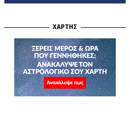
ΧΑΡΤΗΣ