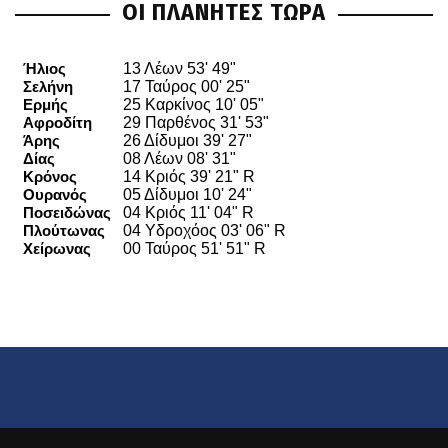
ΟΙ ΠΛΑΝΗΤΕΣ ΤΩΡΑ