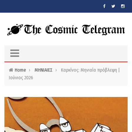
Skip to main content
Home
›
ΜΗΝΙΑΙΕΣ
›
Καρκίνος: Μηνιαία πρόβλεψη |
Ιούνιος 2026