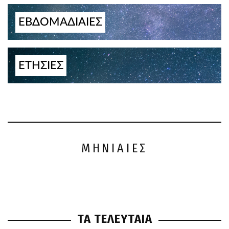
ΕΒΔΟΜΑΔΙΑΙΕΣ
ΕΤΗΣΙΕΣ
ΜΗΝΙΑΙΕΣ
ΤΑ ΤΕΛΕΥΤΑΙΑ