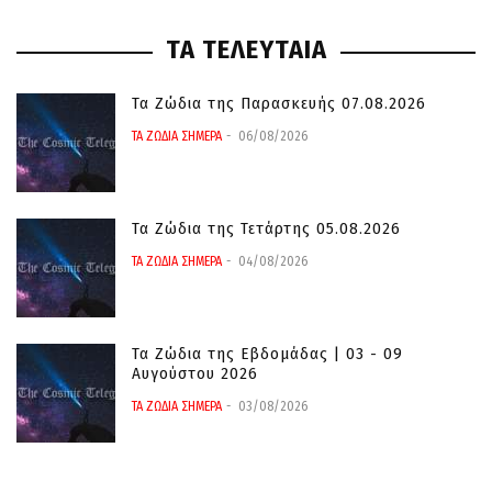
ΤΑ ΤΕΛΕΥΤΑΙΑ
Τα Ζώδια της Παρασκευής 07.08.2026
ΤΑ ΖΩΔΙΑ ΣΗΜΕΡΑ
06/08/2026
Τα Ζώδια της Τετάρτης 05.08.2026
ΤΑ ΖΩΔΙΑ ΣΗΜΕΡΑ
04/08/2026
Τα Ζώδια της Εβδομάδας | 03 - 09
Αυγούστου 2026
ΤΑ ΖΩΔΙΑ ΣΗΜΕΡΑ
03/08/2026