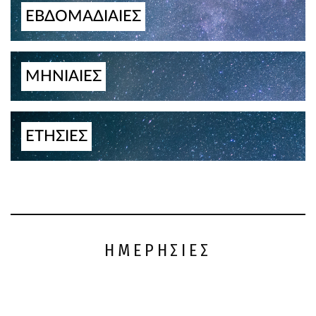
ΕΒΔΟΜΑΔΙΑΙΕΣ
ΜΗΝΙΑΙΕΣ
ΕΤΗΣΙΕΣ
ΗΜΕΡΗΣΙΕΣ