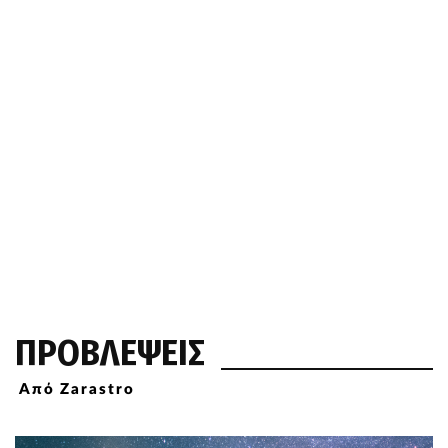
ΠΡΟΒΛΕΨΕΙΣ
Από Zarastro