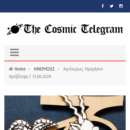
Skip to main content
Home
›
ΗΜΕΡΗΣΙΕΣ
›
Αιγόκερως: Ημερήσια
πρόβλεψη | 13.06.2026