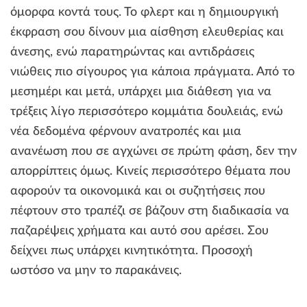
όμορφα κοντά τους. Το φλερτ και η δημιουργική
έκφραση σου δίνουν μια αίσθηση ελευθερίας και
άνεσης, ενώ παρατηρώντας και αντιδράσεις
νιώθεις πιο σίγουρος για κάποια πράγματα. Από το
μεσημέρι και μετά, υπάρχει μια διάθεση για να
τρέξεις λίγο περισσότερο κομμάτια δουλειάς, ενώ
νέα δεδομένα φέρνουν ανατροπές και μια
ανανέωση που σε αγχώνει σε πρώτη φάση, δεν την
απορρίπτεις όμως. Κινείς περισσότερο θέματα που
αφορούν τα οικονομικά και οι συζητήσεις που
πέφτουν στο τραπέζι σε βάζουν στη διαδικασία να
παζαρέψεις χρήματα και αυτό σου αρέσει. Σου
δείχνει πως υπάρχει κινητικότητα. Προσοχή
ωστόσο να μην το παρακάνεις.