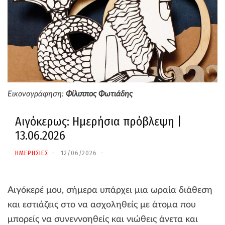
Εικονογράφηση:
Φίλιππος Φωτιάδης
Αιγόκερως: Ημερήσια πρόβλεψη |
13.06.2026
ΗΜΕΡΗΣΙΕΣ
12/06/2026
Αιγόκερέ μου, σήμερα υπάρχει μια ωραία διάθεση
και εστιάζεις στο να ασχοληθείς με άτομα που
μπορείς να συνεννοηθείς και νιώθεις άνετα και