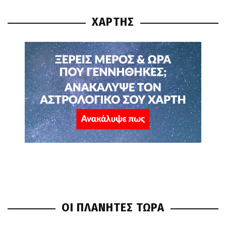
ΧΑΡΤΗΣ
ΟΙ ΠΛΑΝΗΤΕΣ ΤΩΡΑ