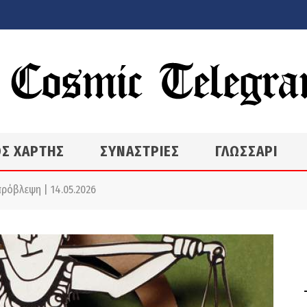
Σ ΧΑΡΤΗΣ
ΣΥΝΑΣΤΡΙΕΣ
ΓΛΩΣΣΑΡΙ
ρόβλεψη | 14.05.2026