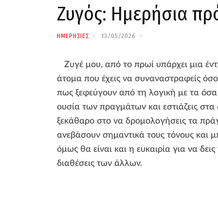
Ζυγός: Ημερήσια πρ
ΗΜΕΡΗΣΙΕΣ
13/05/2026
Ζυγέ μου, από το πρωί υπάρχει μια έν
άτομα που έχεις να συναναστραφείς όσο
πως ξεφεύγουν από τη λογική με τα όσα
ουσία των πραγμάτων και εστιάζεις στα 
ξεκάθαρο στο να δρομολογήσεις τα πράγ
ανεβάσουν σημαντικά τους τόνους και μ
όμως θα είναι και η ευκαιρία για να δεις τ
διαθέσεις των άλλων.