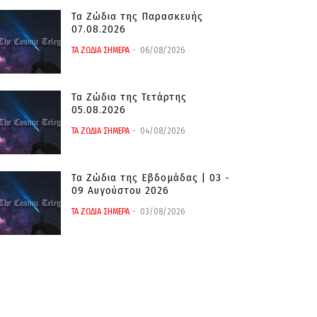
Τα Ζώδια της Παρασκευής
07.08.2026
ΤΑ ΖΩΔΙΑ ΣΗΜΕΡΑ
06/08/2026
Τα Ζώδια της Τετάρτης
05.08.2026
ΤΑ ΖΩΔΙΑ ΣΗΜΕΡΑ
04/08/2026
Τα Ζώδια της Εβδομάδας | 03 -
09 Αυγούστου 2026
ΤΑ ΖΩΔΙΑ ΣΗΜΕΡΑ
03/08/2026