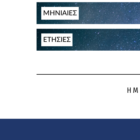
ΜΗΝΙΑΙΕΣ
ΕΤΗΣΙΕΣ
ΗΜ