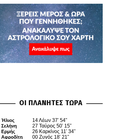
ΟΙ ΠΛΑΝΗΤΕΣ ΤΩΡΑ