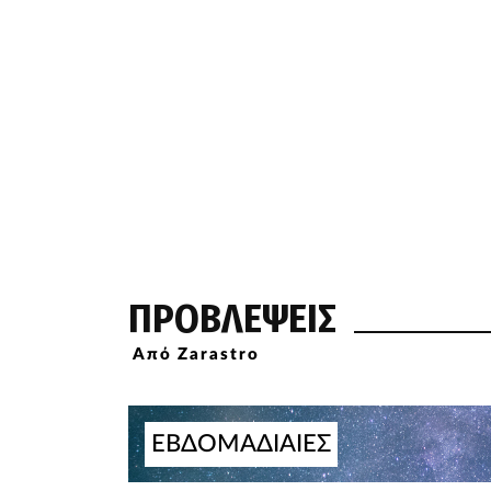
ΠΡΟΒΛΕΨΕΙΣ
Από Zarastro
ΕΒΔΟΜΑΔΙΑΙΕΣ