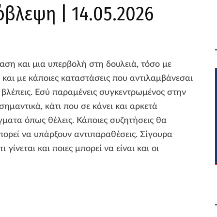
όβλεψη | 14.05.2026
ταση και μια υπερβολή στη δουλειά, τόσο με
 και με κάποιες καταστάσεις που αντιλαμβάνεσαι
 βλέπεις. Εσύ παραμένεις συγκεντρωμένος στην
σημαντικά, κάτι που σε κάνει και αρκετά
ματα όπως θέλεις. Κάποιες συζητήσεις θα
πορεί να υπάρξουν αντιπαραθέσεις. Σίγουρα
ι γίνεται και ποιες μπορεί να είναι και οι