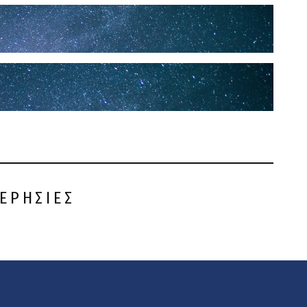
ΕΡΗΣΙΕΣ