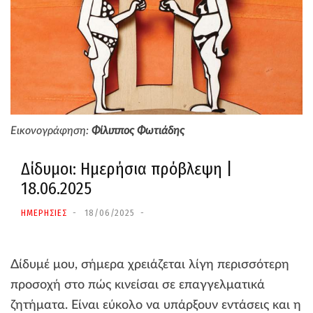
Εικονογράφηση:
Φίλιππος Φωτιάδης
Δίδυμοι: Ημερήσια πρόβλεψη |
18.06.2025
ΗΜΕΡΗΣΙΕΣ
18/06/2025
Δίδυμέ μου, σήμερα χρειάζεται λίγη περισσότερη
προσοχή στο πώς κινείσαι σε επαγγελματικά
ζητήματα. Είναι εύκολο να υπάρξουν εντάσεις και η