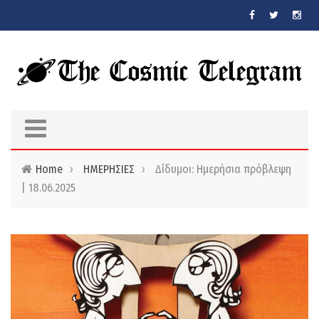
Skip to main content
Home
›
ΗΜΕΡΗΣΙΕΣ
›
Δίδυμοι: Ημερήσια πρόβλεψη
| 18.06.2025