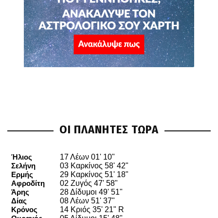
ΟΙ ΠΛΑΝΗΤΕΣ ΤΩΡΑ