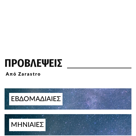
ΠΡΟΒΛΕΨΕΙΣ
Από Zarastro
ΕΒΔΟΜΑΔΙΑΙΕΣ
ΜΗΝΙΑΙΕΣ