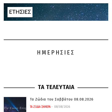
ΕΤΗΣΙΕΣ
ΗΜΕΡΗΣΙΕΣ
ΤΑ ΤΕΛΕΥΤΑΙΑ
Τα Ζώδια του Σαββάτου 08.08.2026
ΤΑ ΖΩΔΙΑ ΣΗΜΕΡΑ
08/08/2026