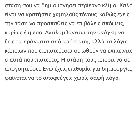
στάση σου να δημιουργήσει περίεργο κλίμα. Καλό
είναι να κρατήσεις χαμηλούς τόνους, καθώς έχεις
την τάση να προσπαθείς να επιβάλεις απόψεις,
κυρίως έμμεσα. Αντιλαμβάνεσαι την ανάγκη να
δεις τα πράγματα από απόσταση, αλλά τα λόγια
κάποιων που εμπιστεύεσαι σε ωθούν να επιμείνεις
σ αυτά που πιστεύεις. Η στάση τους μπορεί να σε
απογοητεύσει. Ενώ έχεις επιθυμία για δημιουργία,
φαίνεται να το αποφεύγεις χωρίς σαφή λόγο.