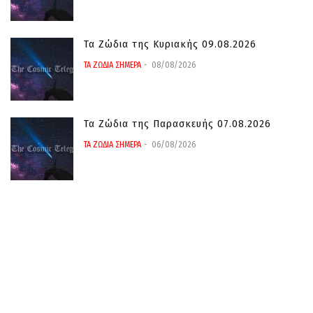
Τα Ζώδια της Κυριακής 09.08.2026
ΤΑ ΖΩΔΙΑ ΣΗΜΕΡΑ
08/08/2026
Τα Ζώδια της Παρασκευής 07.08.2026
ΤΑ ΖΩΔΙΑ ΣΗΜΕΡΑ
06/08/2026