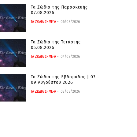
Τα Ζώδια της Παρασκευής
07.08.2026
ΤΑ ΖΩΔΙΑ ΣΗΜΕΡΑ
06/08/2026
Τα Ζώδια της Τετάρτης
05.08.2026
ΤΑ ΖΩΔΙΑ ΣΗΜΕΡΑ
04/08/2026
Τα Ζώδια της Εβδομάδας | 03 -
09 Αυγούστου 2026
ΤΑ ΖΩΔΙΑ ΣΗΜΕΡΑ
03/08/2026