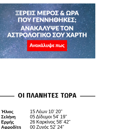
ΟΙ ΠΛΑΝΗΤΕΣ ΤΩΡΑ