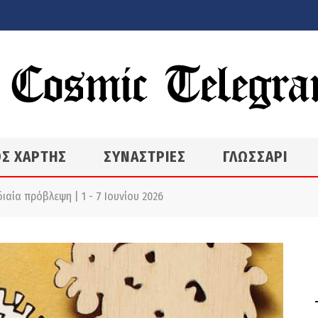
Σ ΧΑΡΤΗΣ
ΣΥΝΑΣΤΡΙΕΣ
ΓΛΩΣΣΑΡΙ
αία πρόβλεψη | 1 - 7 Ιουνίου 2026