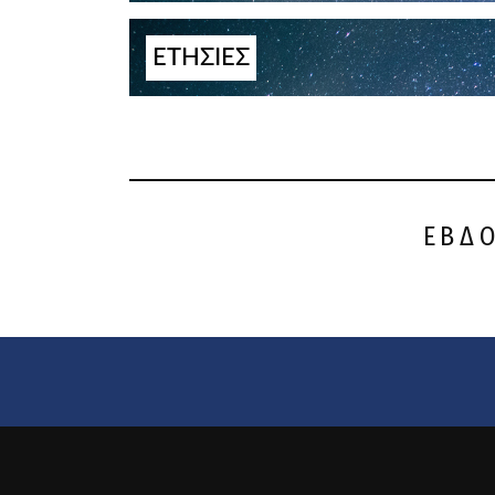
ΕΤΗΣΙΕΣ
ΕΒΔ