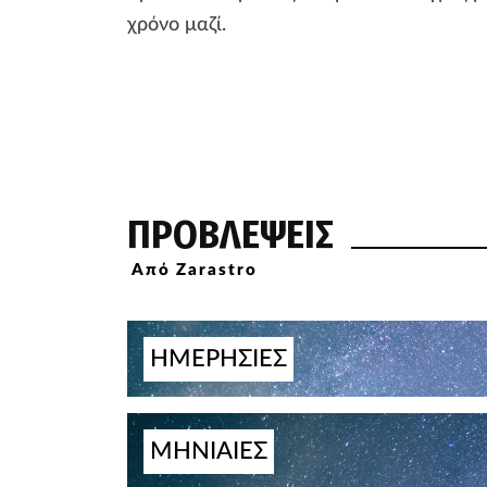
χρόνο μαζί.
ΠΡΟΒΛΕΨΕΙΣ
Από Zarastro
ΗΜΕΡΗΣΙΕΣ
ΜΗΝΙΑΙΕΣ