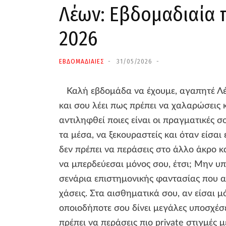
Λέων: Εβδομαδιαία π
2026
ΕΒΔΟΜΑΔΙΑΙΕΣ
31/05/2026
Καλή εβδομάδα να έχουμε, αγαπητέ Λέ
και σου λέει πως πρέπει να χαλαρώσεις 
αντιληφθεί ποιες είναι οι πραγματικές σ
τα μέσα, να ξεκουραστείς και όταν είσαι
δεν πρέπει να περάσεις στο άλλο άκρο κ
να μπερδεύεσαι μόνος σου, έτσι; Μην υπ
σενάρια επιστημονικής φαντασίας που α
χάσεις. Στα αισθηματικά σου, αν είσαι μ
οποιοδήποτε σου δίνει μεγάλες υποσχέσει
πρέπει να περάσεις πιο private στιγμές 