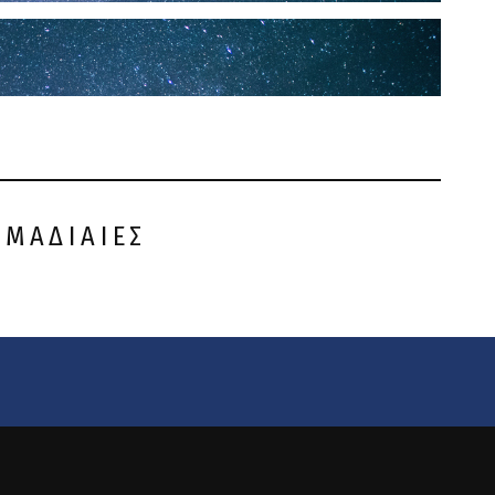
ΟΜΑΔΙΑΙΕΣ