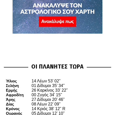
ΟΙ ΠΛΑΝΗΤΕΣ ΤΩΡΑ