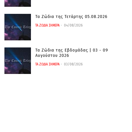
Τα Ζώδια της Τετάρτης 05.08.2026
ΤΑ ΖΩΔΙΑ ΣΗΜΕΡΑ
04/08/2026
Τα Ζώδια της Εβδομάδας | 03 - 09
Αυγούστου 2026
ΤΑ ΖΩΔΙΑ ΣΗΜΕΡΑ
03/08/2026