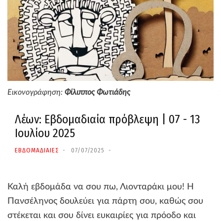
Εικονογράφηση:
Φίλιππος Φωτιάδης
Λέων: Εβδομαδιαία πρόβλεψη | 07 - 13
Ιουλίου 2025
ΕΒΔΟΜΑΔΙΑΙΕΣ
07/07/2025
Καλή εβδομάδα να σου πω, Λιονταράκι μου! Η
Πανσέληνος δουλεύει για πάρτη σου, καθώς σου
στέκεται και σου δίνει ευκαιρίες για πρόοδο και