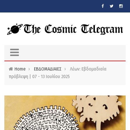
Skip to main content
Home
›
ΕΒΔΟΜΑΔΙΑΙΕΣ
›
Λέων: Εβδομαδιαία
πρόβλεψη | 07 - 13 Ιουλίου 2025