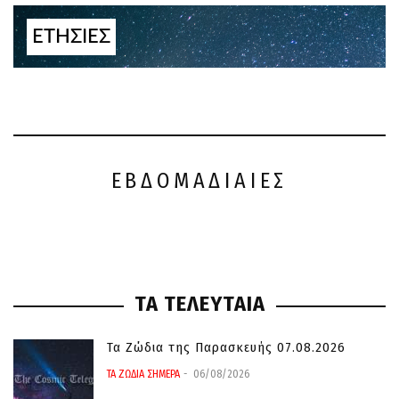
ΕΤΗΣΙΕΣ
ΕΒΔΟΜΑΔΙΑΙΕΣ
ΤΑ ΤΕΛΕΥΤΑΙΑ
Τα Ζώδια της Παρασκευής 07.08.2026
ΤΑ ΖΩΔΙΑ ΣΗΜΕΡΑ
06/08/2026