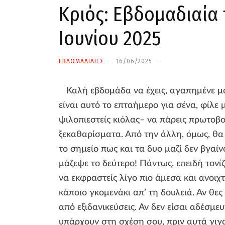
Κριός: Εβδομαδιαία 
Iουνίου 2025
ΕΒΔΟΜΑΔΙΑΙΕΣ
16/06/2025
Καλή εβδομάδα να έχεις, αγαπημένε μ
είναι αυτό το επταήμερο για σένα, φίλε
ψιλοπιεστείς κιόλας– να πάρεις πρωτοβο
ξεκαθαρίσματα. Από την άλλη, όμως, θα
το σημείο πως και τα δυο μαζί δεν βγαίν
μάζεψε το δεύτερο! Πάντως, επειδή τονί
να εκφραστείς λίγο πιο άμεσα και ανοιχτ
κάποιο γκομενάκι απ’ τη δουλειά. Αν θες
από εξιδανικεύσεις. Αν δεν είσαι αδέσμ
υπάρχουν στη σχέση σου, πριν αυτά γιγ