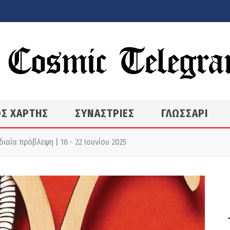
Σ ΧΑΡΤΗΣ
ΣΥΝΑΣΤΡΙΕΣ
ΓΛΩΣΣΑΡΙ
ιαία πρόβλεψη | 16 - 22 Iουνίου 2025