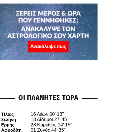
ΟΙ ΠΛΑΝΗΤΕΣ ΤΩΡΑ