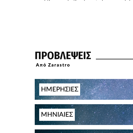
ΠΡΟΒΛΕΨΕΙΣ
Από Zarastro
ΗΜΕΡΗΣΙΕΣ
ΜΗΝΙΑΙΕΣ