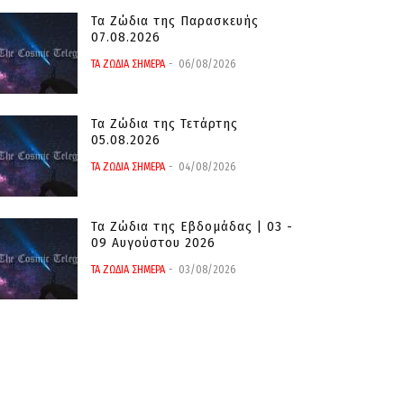
Τα Ζώδια της Παρασκευής
07.08.2026
ΤΑ ΖΩΔΙΑ ΣΗΜΕΡΑ
06/08/2026
Τα Ζώδια της Τετάρτης
05.08.2026
ΤΑ ΖΩΔΙΑ ΣΗΜΕΡΑ
04/08/2026
Τα Ζώδια της Εβδομάδας | 03 -
09 Αυγούστου 2026
ΤΑ ΖΩΔΙΑ ΣΗΜΕΡΑ
03/08/2026