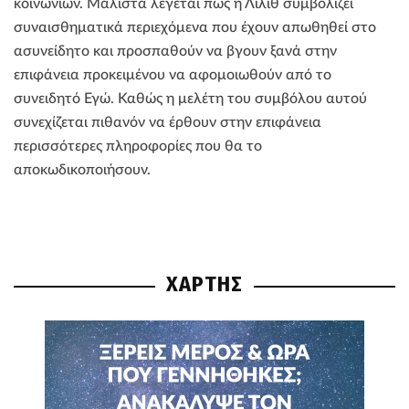
κοινωνιών. Μάλιστα λέγεται πως η Λίλιθ συμβολίζει
συναισθηματικά περιεχόμενα που έχουν απωθηθεί στο
ασυνείδητο και προσπαθούν να βγουν ξανά στην
επιφάνεια προκειμένου να αφομοιωθούν από το
συνειδητό Εγώ. Καθώς η μελέτη του συμβόλου αυτού
συνεχίζεται πιθανόν να έρθουν στην επιφάνεια
περισσότερες πληροφορίες που θα το
αποκωδικοποιήσουν.
ΧΑΡΤΗΣ