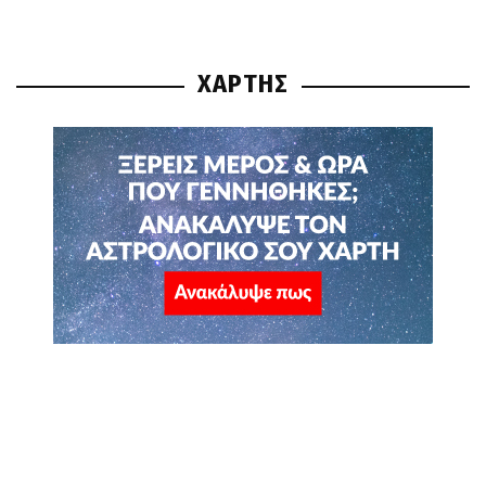
ΧΑΡΤΗΣ