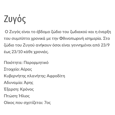
Ζυγός
Ο Ζυγός είναι το έβδομο ζώδιο του ζωδιακού και η έναρξη
του συμπίπτει χρονικά με την Φθινοπωρινή ισημερία. Στο
ζώδιο του Ζυγού ανήκουν όσοι είναι γεννημένοι από 23/9
έως 23/10 κάθε χρονιάς.
Ποιότητα: Παρορμητικό
Στοιχείο: Αέρας
Κυβερνήτης πλανήτης: Αφροδίτη
Αδυναμία: Άρης
Έξαρση: Κρόνος
Πτώση: Ήλιος
Οίκος που σχετίζεται: 7ος