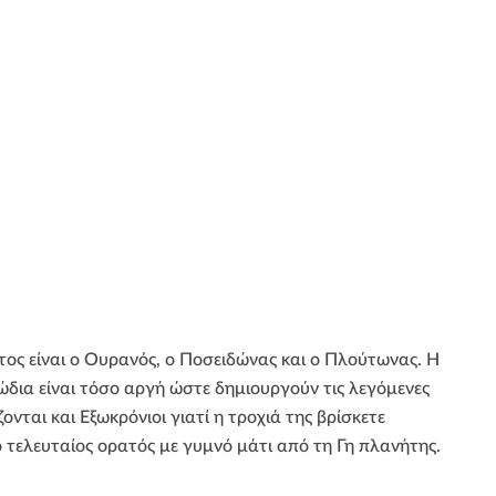
τος είναι ο Ουρανός, ο Ποσειδώνας και ο Πλούτωνας. Η
ζώδια είναι τόσο αργή ώστε δημιουργούν τις λεγόμενες
νται και Εξωκρόνιοι γιατί η τροχιά της βρίσκετε
ο τελευταίος ορατός με γυμνό μάτι από τη Γη πλανήτης.