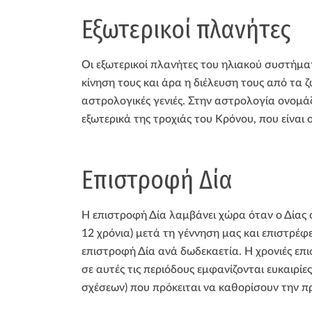
Εξωτερικοί πλανήτες
Οι εξωτερικοί πλανήτες του ηλιακού συστήμα
κίνηση τους και άρα η διέλευση τους από τα 
αστρολογικές γενιές. Στην αστρολογία ονομάζο
εξωτερικά της τροχιάς του Κρόνου, που είναι 
Επιστροφή Δία
Η επιστροφή Δία λαμβάνει χώρα όταν ο Δίας 
12 χρόνια) μετά τη γέννηση μας και επιστρέφ
επιστροφή Δία ανά δωδεκαετία. Η χρονιές επι
σε αυτές τις περιόδους εμφανίζονται ευκαιρίε
σχέσεων) που πρόκειται να καθορίσουν την πρ