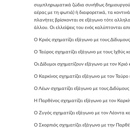
συμπληρωματικά ζώδια συνήθως δημιουργούν μ
αέρας με τη φωτιά) ή διαφορετικά, τα κοντιν
πλανήτες βρίσκονται σε εξάγωνο τότε αλληλ
άλλου. Οι ελλείψεις του ενός καλύπτονται απ
Ο Κριός σχηματίζει εξάγωνο με τους Δίδυμους
Ο Ταύρος σχηματίζει εξάγωνο με τους Ιχθύς κα
Οι Δίδυμοι σχηματίζουν εξάγωνο με τον Κριό 
Ο Καρκίνος σχηματίζει εξάγωνο με τον Ταύρο 
Ο Λέων σχηματίζει εξάγωνο με τους Διδύμους 
Η Παρθένος σχηματίζει εξάγωνο με τον Καρκίν
Ο Ζυγός σχηματίζει εξάγωνο με τον Λέοντα κα
Ο Σκορπιός σχηματίζει εξάγωνο με την Παρθέ