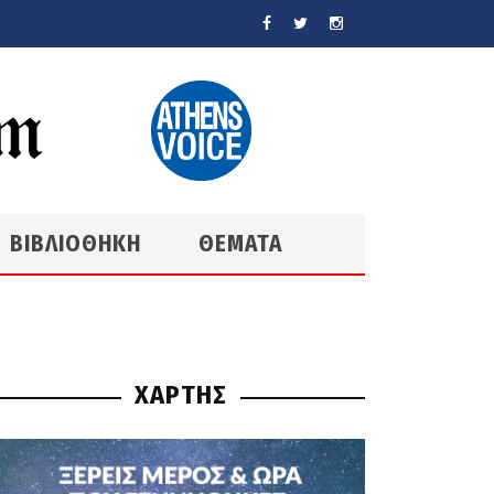
ΒΙΒΛΙΟΘΗΚΗ
ΘΕΜΑΤΑ
ΧΑΡΤΗΣ