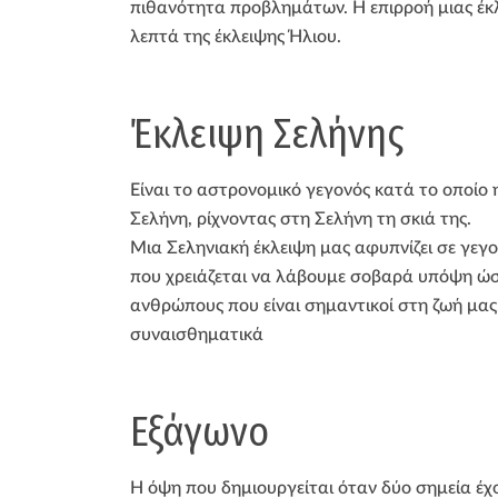
πιθανότητα προβλημάτων. Η επιρροή μιας έκλε
λεπτά της έκλειψης Ήλιου.
Έκλειψη Σελήνης
Είναι το αστρονομικό γεγονός κατά το οποίο
Σελήνη, ρίχνοντας στη Σελήνη τη σκιά της.
Μια Σεληνιακή έκλειψη μας αφυπνίζει σε γε
που χρειάζεται να λάβουμε σοβαρά υπόψη ώ
ανθρώπους που είναι σημαντικοί στη ζωή μας.
συναισθηματικά
Εξάγωνο
Η όψη που δημιουργείται όταν δύο σημεία έχ