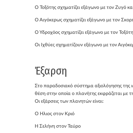
Ο Τοξότης σχηματίζει εξάγωνο με τον Ζυγό κα
Ο Αιγόκερως σχηματίζει εξάγωνο με τον Σκορπ
Ο Υδροχόος σχηματίζει εξάγωνο με τον Τοξότη 
Οι Ιχθύες σχηματίζουν εξάγωνο με τον Αιγόκε
Έξαρση
Στο παραδοσιακό σύστημα αξιολόγησης της ι
θέση στην οποία ο πλανήτης εκφράζεται με τ
Οι εξάρσεις των πλανητών είναι:
Ο Ήλιος στον Κριό
Η Σελήνη στον Ταύρο